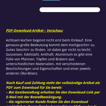
Schnitzel
gut
brutzeln
Menge
PDF-Download-Artikel – Vorschau:
Achtsam kochen beginnt nicht erst beim Einkauf. Eine
genauso große Bedeutung kommt dem Kochgeschirr zu.
Gutes Geschirr zu finden, ist dabei gar nicht so leicht.
Gusseisen, Edelstahl, Antihaft, Aluminium es gibt eine
Fülle von Pfannen, Töpfen und Brätern aus
unterschiedlichen Materialien, mit verschiedenen
Beschichtungen und Eigenschaften und einer jeweils
anderen Öko-Bilanz.
Nach Kauf und Zahlung steht der vollständige Artikel als
PDF zum Download für Sie bereit:
– Bei Gastbestellung erhalten Sie den Download-Link per
E-Mail mit der Bestellbestätigung.
– Als registrierter Kunde finden Sie den Download