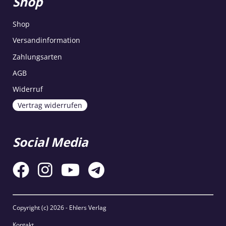
Shop
Shop
Versandinformation
Zahlungsarten
AGB
Widerruf
Vertrag widerrufen
Social Media
Copyright (c)
2026 - Ehlers Verlag
Kontakt