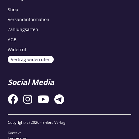
Shop
Versandinformation
Zahlungsarten
AGB
Widerruf
Vertrag widerrufen
Social Media
Copyright (c)
2026 - Ehlers Verlag
Kontakt
Impressum