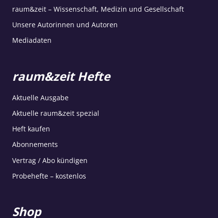
raum&zeit – Wissenschaft, Medizin und Gesellschaft
Unsere Autorinnen und Autoren
Mediadaten
raum&zeit Hefte
Aktuelle Ausgabe
Aktuelle raum&zeit spezial
Heft kaufen
Abonnements
Vertrag / Abo kündigen
Probehefte – kostenlos
Shop