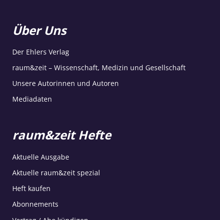
Über Uns
Der Ehlers Verlag
raum&zeit – Wissenschaft, Medizin und Gesellschaft
Unsere Autorinnen und Autoren
Mediadaten
raum&zeit Hefte
Aktuelle Ausgabe
Aktuelle raum&zeit spezial
Heft kaufen
Abonnements