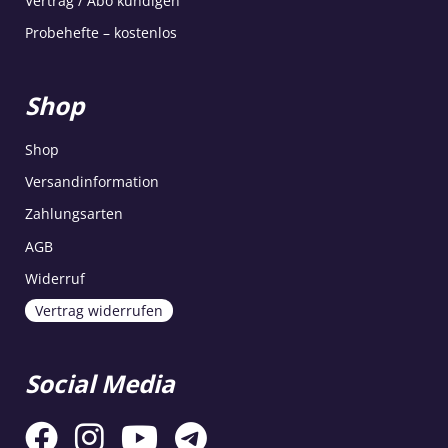
Vertrag / Abo kündigen
Probehefte – kostenlos
Shop
Shop
Versandinformation
Zahlungsarten
AGB
Widerruf
Vertrag widerrufen
Social Media