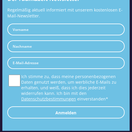
Regelmäßig aktuell informiert mit unserem kostenlosen E-
Mail-Newsletter.
Ich stimme zu, dass meine personenbezogenen
Daten genutzt werden, um werbliche E-Mails zu
erhalten, und weiß, dass ich dies jederzeit
widerrufen kann. Ich bin mit den
Datenschutzbestimmungen
einverstanden*
Anmelden