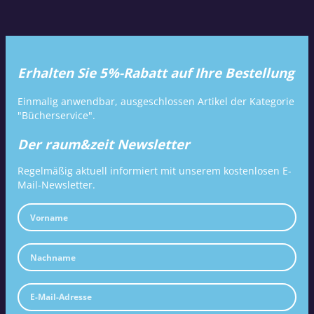
Erhalten Sie 5%-Rabatt auf Ihre Bestellung
Einmalig anwendbar, ausgeschlossen Artikel der Kategorie
"Bücherservice".
Der raum&zeit Newsletter
Regelmäßig aktuell informiert mit unserem kostenlosen E-
Mail-Newsletter.