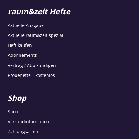
raum&zeit Hefte
Aktuelle Ausgabe
Aktuelle raum&zeit spezial
Heft kaufen
Abonnements
Vertrag / Abo kündigen
Probehefte – kostenlos
Shop
Shop
Versandinformation
Zahlungsarten