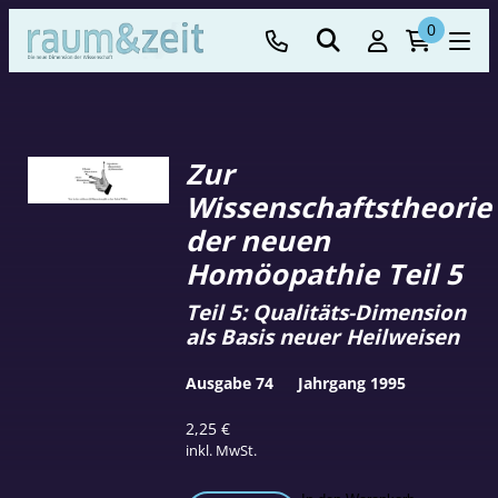
0
Zur
Wissenschaftstheorie
der neuen
Homöopathie Teil 5
Teil 5: Qualitäts-Dimension
als Basis neuer Heilweisen
Ausgabe 74
Jahrgang 1995
2,25
€
inkl. MwSt.