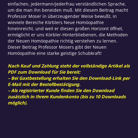
einfachen, jedermann/jederfrau verständlichen Sprache,
um die man ihn beneiden muß. Mit diesem Beitrag macht
Professor Moser in überzeugender Weise bewußt, in
wieviele Bereiche Körblers Neue Homöopathie
hineinreicht, und weil er diesen großen Horizont öffnet,
ermöglicht er uns Körbler-Hinterbliebenen, die Methoden
der Neuen Homöopathie richtig verstehen zu lernen.
Dieser Beitrag Professor Mosers gibt der Neuen
Homöopathie eine starke geistige Schubkraft!
Nach Kauf und Zahlung steht der vollständige Artikel als
PDF zum Download für Sie bereit:
– Bei Gastbestellung erhalten Sie den Download-Link per
E-Mail mit der Bestellbestätigung.
– Als registrierter Kunde finden Sie den Download
zusätzlich in Ihrem Kundenkonto (bis zu 10 Downloads
möglich).