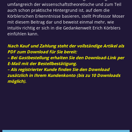
umfangreich der wissenschaftstheoretische und zum Teil
auch schon praktische Hintergrund ist, auf dem die
Körblerschen Erkenntnisse basieren, stellt Professor Moser
mit diesem Beitrag dar und beweist einmal mehr, wie
intuitiv richtig er sich in die Gedankenwelt Erich Körblers
einfühlen kann.
Nach Kauf und Zahlung steht der vollständige Artikel als
PDF zum Download für Sie bereit:
– Bei Gastbestellung erhalten Sie den Download-Link per
E-Mail mit der Bestellbestätigung.
– Als registrierter Kunde finden Sie den Download
zusätzlich in Ihrem Kundenkonto (bis zu 10 Downloads
möglich).