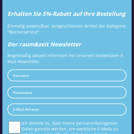
Erhalten Sie 5%-Rabatt auf Ihre Bestellung
Einmalig anwendbar, ausgeschlossen Artikel der Kategorie
"Bücherservice".
Der raum&zeit Newsletter
Regelmäßig aktuell informiert mit unserem kostenlosen E-
Mail-Newsletter.
Ich stimme zu, dass meine personenbezogenen
Daten genutzt werden, um werbliche E-Mails zu