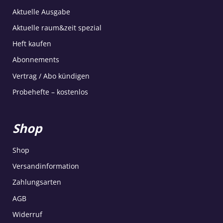
Aktuelle Ausgabe
Aktuelle raum&zeit spezial
Heft kaufen
Abonnements
Vertrag / Abo kündigen
Probehefte – kostenlos
Shop
Shop
Versandinformation
Zahlungsarten
AGB
Widerruf