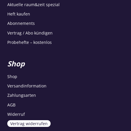
Aktuelle raum&zeit spezial
Heft kaufen
Abonnements
Vertrag / Abo kündigen
Probehefte – kostenlos
Shop
Shop
Versandinformation
Zahlungsarten
AGB
Widerruf
Vertrag widerrufen