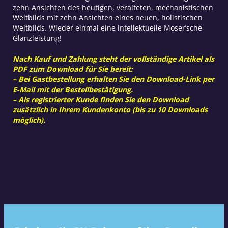
zehn Ansichten des heutigen, veralteten, mechanistischen
Weltbilds mit zehn Ansichten eines neuen, holistischen
Weltbilds. Wieder einmal eine intellektuelle Moser’sche
Glanzleistung!
Nach Kauf und Zahlung steht der vollständige Artikel als
PDF zum Download für Sie bereit:
– Bei Gastbestellung erhalten Sie den Download-Link per
E-Mail mit der Bestellbestätigung.
– Als registrierter Kunde finden Sie den Download
zusätzlich in Ihrem Kundenkonto (bis zu 10 Downloads
möglich).