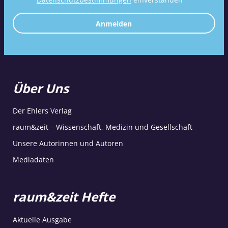
Anmelden
Über Uns
Der Ehlers Verlag
raum&zeit – Wissenschaft, Medizin und Gesellschaft
Unsere Autorinnen und Autoren
Mediadaten
raum&zeit Hefte
Aktuelle Ausgabe