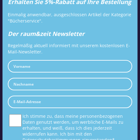
Erhalten Sie 5%-Rabatt auf Ihre Bestellung
Einmalig anwendbar, ausgeschlossen Artikel der Kategorie
"Bücherservice".
Der raum&zeit Newsletter
Regelmäßig aktuell informiert mit unserem kostenlosen E-
Mail-Newsletter.
Ich stimme zu, dass meine personenbezogenen
Daten genutzt werden, um werbliche E-Mails zu
erhalten, und weiß, dass ich dies jederzeit
widerrufen kann. Ich bin mit den
Datenschutzbestimmungen
einverstanden*