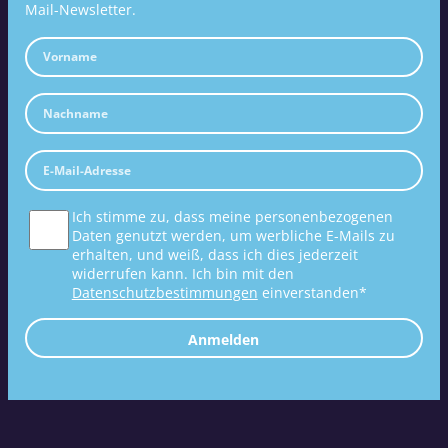
Mail-Newsletter.
Ich stimme zu, dass meine personenbezogenen
Daten genutzt werden, um werbliche E-Mails zu
erhalten, und weiß, dass ich dies jederzeit
widerrufen kann. Ich bin mit den
Datenschutzbestimmungen
einverstanden*
Anmelden