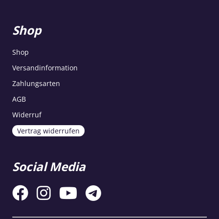
Shop
Shop
Versandinformation
Zahlungsarten
AGB
Widerruf
Vertrag widerrufen
Social Media