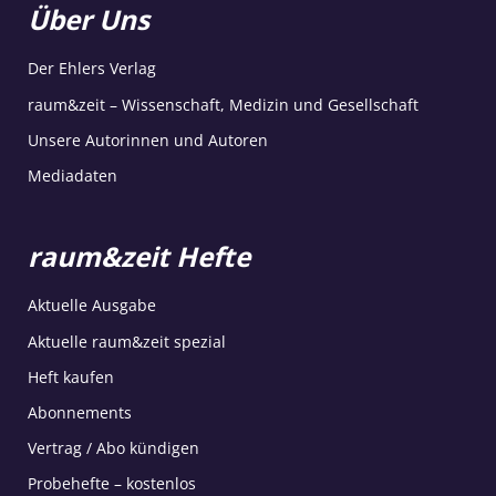
Über Uns
Der Ehlers Verlag
raum&zeit – Wissenschaft, Medizin und Gesellschaft
Unsere Autorinnen und Autoren
Mediadaten
raum&zeit Hefte
Aktuelle Ausgabe
Aktuelle raum&zeit spezial
Heft kaufen
Abonnements
Vertrag / Abo kündigen
Probehefte – kostenlos