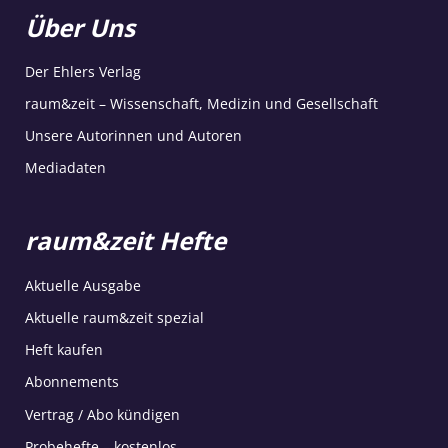
Über Uns
Der Ehlers Verlag
raum&zeit – Wissenschaft, Medizin und Gesellschaft
Unsere Autorinnen und Autoren
Mediadaten
raum&zeit Hefte
Aktuelle Ausgabe
Aktuelle raum&zeit spezial
Heft kaufen
Abonnements
Vertrag / Abo kündigen
Probehefte – kostenlos