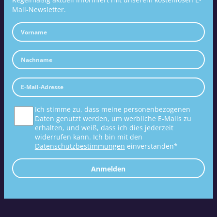
Mail-Newsletter.
Ich stimme zu, dass meine personenbezogenen
Daten genutzt werden, um werbliche E-Mails zu
erhalten, und weiß, dass ich dies jederzeit
widerrufen kann. Ich bin mit den
Datenschutzbestimmungen
einverstanden*
Anmelden