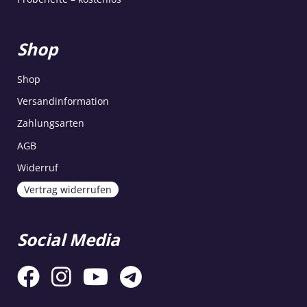
Shop
Shop
Versandinformation
Zahlungsarten
AGB
Widerruf
Vertrag widerrufen
Social Media