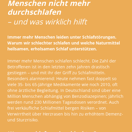
Menschen nicht mehr
durchschlafen
– und was wirklich hilft
Immer mehr Menschen leiden unter Schlafstörungen.
Warum wir schlechter schlafen und welche Naturmittel
heilsamen, erholsamen Schlaf unterstützen.
Immer mehr Menschen schlafen schlecht. Die Zahl der
Betroffenen ist in den letzten zehn Jahren drastisch
gestiegen – und mit ihr der Griff zu Schlafmitteln.
Besonders alarmierend: Heute nehmen fast doppelt so
viele 35- bis 65-Jährige Medikamente wie noch 2010, oft
ohne ärztliche Begleitung. In Deutschland sind über eine
Million Menschen abhängig von Benzodiazepinen; jährlich
werden rund 230 Millionen Tagesdosen verordnet. Auch
frei verkäufliche Schlafmittel bergen Risiken – von
Verwirrtheit über Herzrasen bis hin zu erhöhtem Demenz-
und Sturzrisiko.