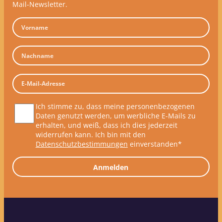
Mail-Newsletter.
Ich stimme zu, dass meine personenbezogenen
Daten genutzt werden, um werbliche E-Mails zu
erhalten, und weiß, dass ich dies jederzeit
widerrufen kann. Ich bin mit den
Datenschutzbestimmungen
einverstanden*
Anmelden