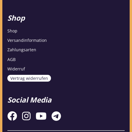
Shop
Shop
Versandinformation
Zahlungsarten
AGB
Widerruf
Vertrag widerrufen
Social Media