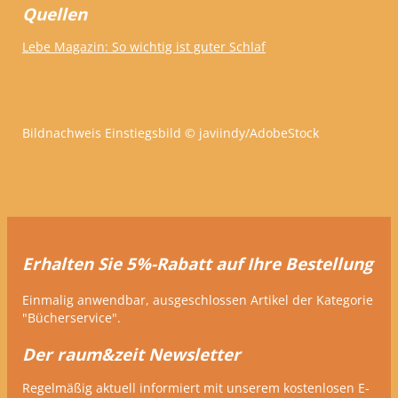
Quellen
Lebe Magazin: So wichtig ist guter Schlaf
Bildnachweis Einstiegsbild © javiindy/AdobeStock
Erhalten Sie 5%-Rabatt auf Ihre Bestellung
Einmalig anwendbar, ausgeschlossen Artikel der Kategorie
"Bücherservice".
Der raum&zeit Newsletter
Regelmäßig aktuell informiert mit unserem kostenlosen E-