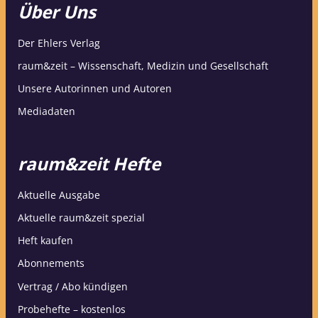
Über Uns
Der Ehlers Verlag
raum&zeit – Wissenschaft, Medizin und Gesellschaft
Unsere Autorinnen und Autoren
Mediadaten
raum&zeit Hefte
Aktuelle Ausgabe
Aktuelle raum&zeit spezial
Heft kaufen
Abonnements
Vertrag / Abo kündigen
Probehefte – kostenlos