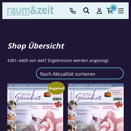
0
Shop Übersicht
Nach
4381–4400 von 4447 Ergebnissen werden angezeigt
Aktualität
sortiert
Angebot!