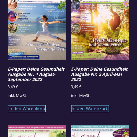
E-Paper: Deine Gesundheit
E-Paper: Deine Gesundheit
Ausgabe Nr. 4 August-
Ausgabe Nr. 2 April-Mai
September 2022
2022
3,49
€
3,49
€
inkl. MwSt.
inkl. MwSt.
In den Warenkorb
In den Warenkorb