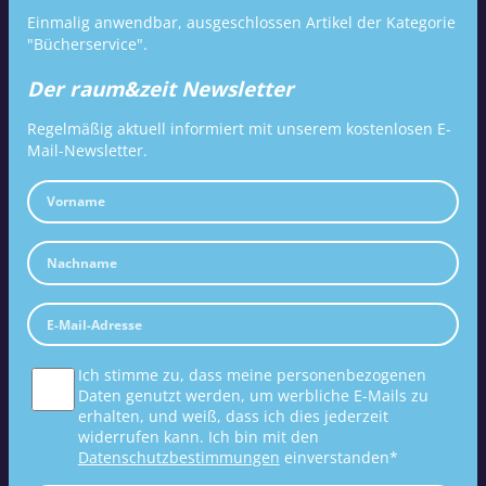
Einmalig anwendbar, ausgeschlossen Artikel der Kategorie
"Bücherservice".
Der raum&zeit Newsletter
Regelmäßig aktuell informiert mit unserem kostenlosen E-
Mail-Newsletter.
Ich stimme zu, dass meine personenbezogenen
Daten genutzt werden, um werbliche E-Mails zu
erhalten, und weiß, dass ich dies jederzeit
widerrufen kann. Ich bin mit den
Datenschutzbestimmungen
einverstanden*