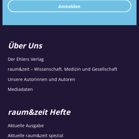
Anmelden
Über Uns
Der Ehlers Verlag
raum&zeit – Wissenschaft, Medizin und Gesellschaft
Unsere Autorinnen und Autoren
Mediadaten
raum&zeit Hefte
Aktuelle Ausgabe
Aktuelle raum&zeit spezial