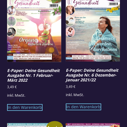
E-Paper: Deine Gesundheit
E-Paper: Deine Gesundheit
Ausgabe Nr. 6 Dezember-
Ausgabe Nr. 1 Februar-
Januar 2021/22
März 2022
3,49
€
3,49
€
inkl. MwSt.
inkl. MwSt.
In den Warenkorb
In den Warenkorb