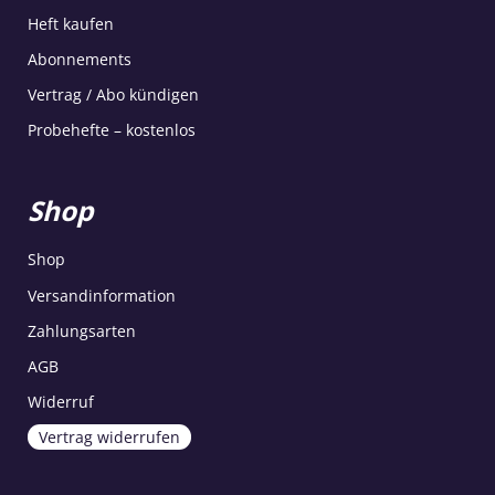
Heft kaufen
Abonnements
Vertrag / Abo kündigen
Probehefte – kostenlos
Shop
Shop
Versandinformation
Zahlungsarten
AGB
Widerruf
Vertrag widerrufen