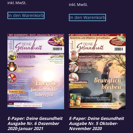
inkl. MwSt.
inkl. MwSt.
In den Warenkorb
In den Warenkorb
E-Paper: Deine Gesundheit
E-Paper: Deine Gesundheit
Ausgabe Nr. 6 Dezember
Ausgabe Nr. 5 Oktober-
2020-Januar 2021
November 2020