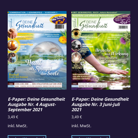
E-Paper: Deine Gesundheit
E-Paper: Deine Gesundheit
Ausgabe Nr. 4 August-
Ausgabe Nr. 3 Juni-Juli
September 2021
2021
3,49
€
3,49
€
inkl. MwSt.
inkl. MwSt.