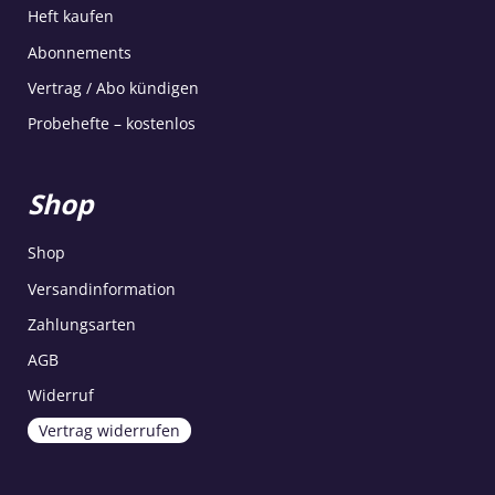
Heft kaufen
Abonnements
Vertrag / Abo kündigen
Probehefte – kostenlos
Shop
Shop
Versandinformation
Zahlungsarten
AGB
Widerruf
Vertrag widerrufen