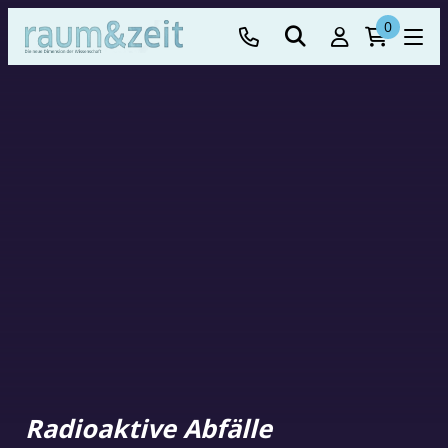
0
Radioaktive Abfälle