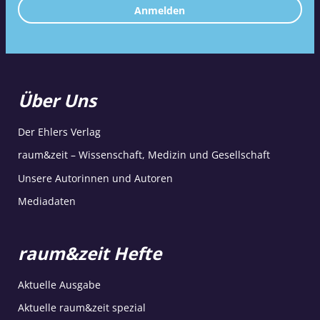
Anmelden
Über Uns
Der Ehlers Verlag
raum&zeit – Wissenschaft, Medizin und Gesellschaft
Unsere Autorinnen und Autoren
Mediadaten
raum&zeit Hefte
Aktuelle Ausgabe
Aktuelle raum&zeit spezial