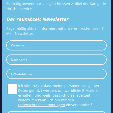
Einmalig anwendbar, ausgeschlossen Artikel der Kategorie
"Bücherservice".
Der raum&zeit Newsletter
Regelmäßig aktuell informiert mit unserem kostenlosen E-
Mail-Newsletter.
Ich stimme zu, dass meine personenbezogenen
Daten genutzt werden, um werbliche E-Mails zu
erhalten, und weiß, dass ich dies jederzeit
widerrufen kann. Ich bin mit den
Datenschutzbestimmungen
einverstanden*