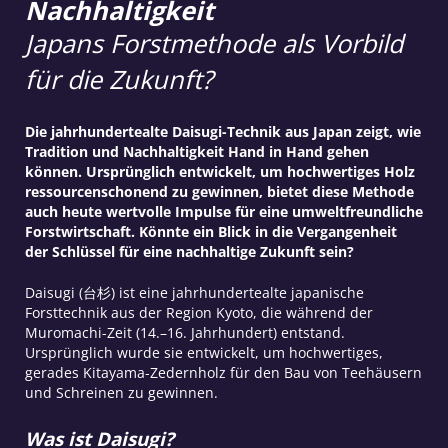
Nachhaltigkeit
Japans Forstmethode als Vorbild
für die Zukunft?
Die jahrhundertealte Daisugi-Technik aus Japan zeigt, wie
Tradition und Nachhaltigkeit Hand in Hand gehen
können. Ursprünglich entwickelt, um hochwertiges Holz
ressourcenschonend zu gewinnen, bietet diese Methode
auch heute wertvolle Impulse für eine umweltfreundliche
Forstwirtschaft. Könnte ein Blick in die Vergangenheit
der Schlüssel für eine nachhaltige Zukunft sein?
Daisugi (台杉) ist eine jahrhundertealte japanische
Forsttechnik aus der Region Kyoto, die während der
Muromachi-Zeit (14.–16. Jahrhundert) entstand.
Ursprünglich wurde sie entwickelt, um hochwertiges,
gerades Kitayama-Zedernholz für den Bau von Teehäusern
und Schreinen zu gewinnen.
Was ist Daisugi?