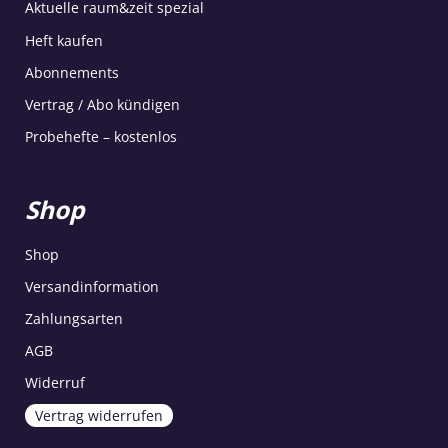
Aktuelle raum&zeit spezial
Heft kaufen
Abonnements
Vertrag / Abo kündigen
Probehefte – kostenlos
Shop
Shop
Versandinformation
Zahlungsarten
AGB
Widerruf
Vertrag widerrufen