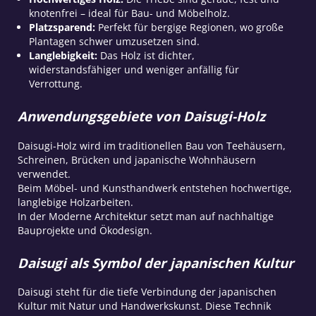
knotenfrei – ideal für Bau- und Möbelholz.
Platzsparend:
Perfekt für bergige Regionen, wo große
Plantagen schwer umzusetzen sind.
Langlebigkeit:
Das Holz ist dichter,
widerstandsfähiger und weniger anfällig für
Verrottung.
Anwendungsgebiete von Daisugi-Holz
Daisugi-Holz wird im traditionellen Bau von Teehäusern,
Schreinen, Brücken und japanische Wohnhäusern
verwendet.
Beim Möbel- und Kunsthandwerk entstehen hochwertige,
langlebige Holzarbeiten.
In der Moderne Architektur setzt man auf nachhaltige
Bauprojekte und Ökodesign.
Daisugi als Symbol der japanischen Kultur
Daisugi steht für die tiefe Verbindung der japanischen
Kultur mit Natur und Handwerkskunst. Diese Technik