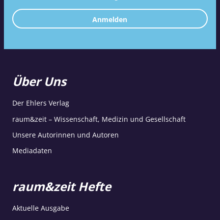
Anmelden
Über Uns
Der Ehlers Verlag
raum&zeit – Wissenschaft, Medizin und Gesellschaft
Unsere Autorinnen und Autoren
Mediadaten
raum&zeit Hefte
Aktuelle Ausgabe