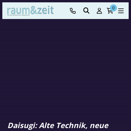
0
Daisugi: Alte Technik, neue