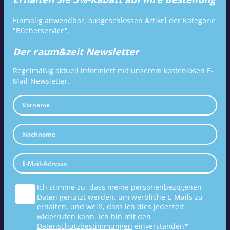
Einmalig anwendbar, ausgeschlossen Artikel der Kategorie
"Bücherservice".
Der raum&zeit Newsletter
Regelmäßig aktuell informiert mit unserem kostenlosen E-
Mail-Newsletter.
Ich stimme zu, dass meine personenbezogenen
Daten genutzt werden, um werbliche E-Mails zu
erhalten, und weiß, dass ich dies jederzeit
widerrufen kann. Ich bin mit den
Datenschutzbestimmungen
einverstanden*