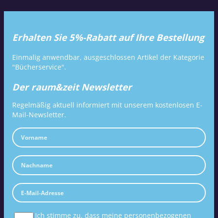
Erhalten Sie 5%-Rabatt auf Ihre Bestellung
Einmalig anwendbar, ausgeschlossen Artikel der Kategorie
"Bücherservice".
Der raum&zeit Newsletter
Regelmäßig aktuell informiert mit unserem kostenlosen E-
Mail-Newsletter.
Ich stimme zu, dass meine personenbezogenen