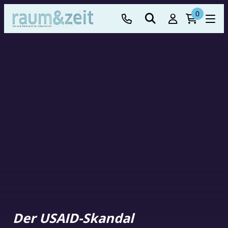
0
Der USAID-Skandal