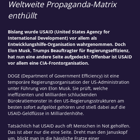
Weltweite Propaganda-Matrix
enthüllt
Bislang wurde USAID (United States Agency for
International Development) vor allem als
Entwicklungshilfe-Organisation wahrgenommen. Doch
Elon Musk, Trumps Beauftragter für Regierungseffizienz,
hat nun eine andere Seite aufgedeckt: Offenbar ist USAID
vor allem eine CIA-Frontorganisation.
DOGE (Department of Government Efficiency) ist eine
temporäre Regierungsorganisation der US-Administration
unter Führung von Elon Musk. Sie prüft, welche
ineffizienten und Milliarden schluckenden
Bürokratiemonster in den US-Regierungsstrukturen am
besten sofort aufgelöst gehören und stieß dabei auf die
USAID-Geldflüsse in Milliardenhöhe.
Tatsächlich hat USAID auch oft Menschen in Not geholfen.
Das ist aber nur die eine Seite. Dreht man den Januskopf
um, blickt man in die hässliche Fratze einer