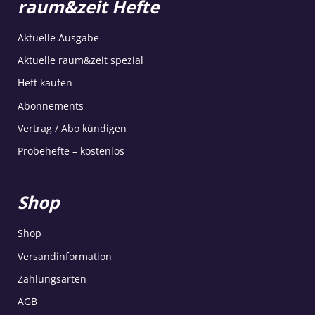
raum&zeit Hefte
Aktuelle Ausgabe
Aktuelle raum&zeit spezial
Heft kaufen
Abonnements
Vertrag / Abo kündigen
Probehefte – kostenlos
Shop
Shop
Versandinformation
Zahlungsarten
AGB