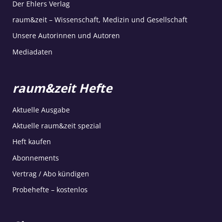
Der Ehlers Verlag
raum&zeit – Wissenschaft, Medizin und Gesellschaft
Unsere Autorinnen und Autoren
Mediadaten
raum&zeit Hefte
Aktuelle Ausgabe
Aktuelle raum&zeit spezial
Heft kaufen
Abonnements
Vertrag / Abo kündigen
Probehefte – kostenlos