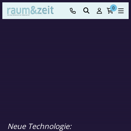
0
Neue Technologie: