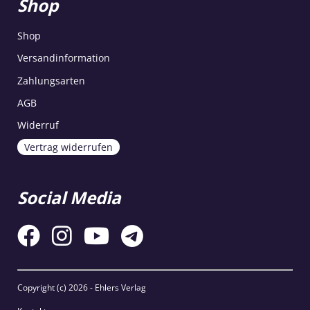
Shop
Shop
Versandinformation
Zahlungsarten
AGB
Widerruf
Vertrag widerrufen
Social Media
Copyright (c)
2026 - Ehlers Verlag