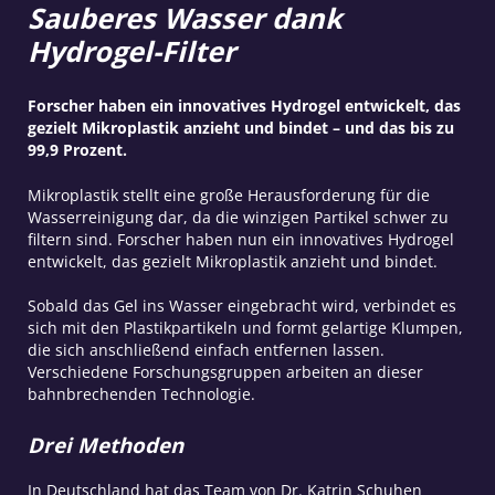
Sauberes Wasser dank
Hydrogel-Filter
Forscher haben ein innovatives Hydrogel entwickelt, das
gezielt Mikroplastik anzieht und bindet – und das bis zu
99,9 Prozent.
Mikroplastik stellt eine große Herausforderung für die
Wasserreinigung dar, da die winzigen Partikel schwer zu
filtern sind. Forscher haben nun ein innovatives Hydrogel
entwickelt, das gezielt Mikroplastik anzieht und bindet.
Sobald das Gel ins Wasser eingebracht wird, verbindet es
sich mit den Plastikpartikeln und formt gelartige Klumpen,
die sich anschließend einfach entfernen lassen.
Verschiedene Forschungsgruppen arbeiten an dieser
bahnbrechenden Technologie.
Drei Methoden
In Deutschland hat das Team von Dr. Katrin Schuhen