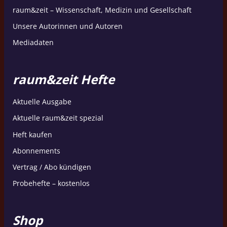
raum&zeit – Wissenschaft, Medizin und Gesellschaft
Unsere Autorinnen und Autoren
Mediadaten
raum&zeit Hefte
Aktuelle Ausgabe
Aktuelle raum&zeit spezial
Heft kaufen
Abonnements
Vertrag / Abo kündigen
Probehefte – kostenlos
Shop