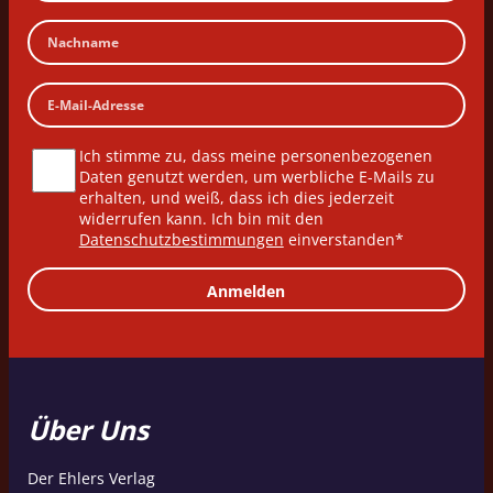
Ich stimme zu, dass meine personenbezogenen
Daten genutzt werden, um werbliche E-Mails zu
erhalten, und weiß, dass ich dies jederzeit
widerrufen kann. Ich bin mit den
Datenschutzbestimmungen
einverstanden*
Anmelden
Über Uns
Der Ehlers Verlag