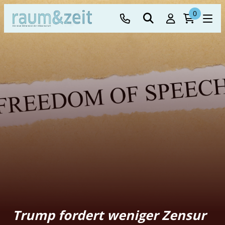
0
Trump fordert weniger Zensur