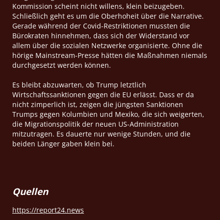
Kommission scheint nicht willens, klein beizugeben.
Schließlich geht es um die Oberhoheit über die Narrative.
Gerade während der Covid-Restriktionen mussten die
Bürokraten hinnehmen, dass sich der Widerstand vor
allem über die sozialen Netzwerke organisierte. Ohne die
hörige Mainstream-Presse hätten die Maßnahmen niemals
durchgesetzt werden können.
Es bleibt abzuwarten, ob Trump letztlich
Wirtschaftssanktionen gegen die EU erlässt. Dass er da
nicht zimperlich ist, zeigen die jüngsten Sanktionen
Trumps gegen Kolumbien und Mexiko, die sich weigerten,
die Migrationspolitik der neuen US-Administration
mitzutragen. Es dauerte nur wenige Stunden, und die
beiden Länger gaben klein bei.
Quellen
https://report24.news