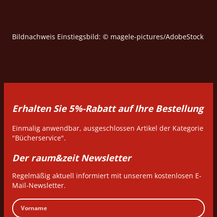
Bildnachweis Einstiegsbild: © magele-pictures/AdobeStock
Erhalten Sie 5%-Rabatt auf Ihre Bestellung
Einmalig anwendbar, ausgeschlossen Artikel der Kategorie
"Bücherservice".
Der raum&zeit Newsletter
Regelmäßig aktuell informiert mit unserem kostenlosen E-
Mail-Newsletter.