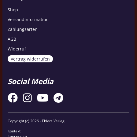
Shop
Versandinformation
Zahlungsarten
AGB
Widerruf
Vertrag widerrufen
Social Media
Copyright (c)
2026 - Ehlers Verlag
Kontakt
Impressum