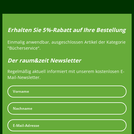
Erhalten Sie 5%-Rabatt auf Ihre Bestellung
Einmalig anwendbar, ausgeschlossen Artikel der Kategorie
"Bücherservice".
Der raum&zeit Newsletter
Regelmäßig aktuell informiert mit unserem kostenlosen E-
Mail-Newsletter.