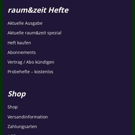
raum&zeit Hefte
Aktuelle Ausgabe
Aktuelle raum&zeit spezial
Heft kaufen
Abonnements
Vertrag / Abo kündigen
Probehefte – kostenlos
Shop
Shop
Versandinformation
Zahlungsarten