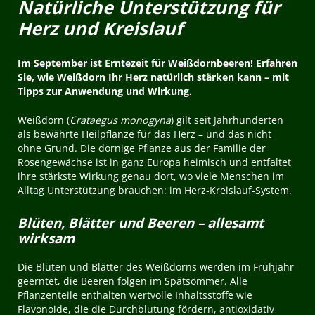
Natürliche Unterstützung für
Herz und Kreislauf
Im September ist Erntezeit für Weißdornbeeren! Erfahren
Sie, wie Weißdorn Ihr Herz natürlich stärken kann – mit
Tipps zur Anwendung und Wirkung.
Weißdorn (
Crataegus monogyna
) gilt seit Jahrhunderten
als bewährte Heilpflanze für das Herz – und das nicht
ohne Grund. Die dornige Pflanze aus der Familie der
Rosengewächse ist in ganz Europa heimisch und entfaltet
ihre stärkste Wirkung genau dort, wo viele Menschen im
Alltag Unterstützung brauchen: im Herz-Kreislauf-System.
Blüten, Blätter und Beeren – allesamt
wirksam
Die Blüten und Blätter des Weißdorns werden im Frühjahr
geerntet, die Beeren folgen im Spätsommer. Alle
Pflanzenteile enthalten wertvolle Inhaltsstoffe wie
Flavonoide, die die Durchblutung fördern, antioxidativ