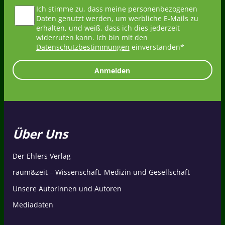
Ich stimme zu, dass meine personenbezogenen
Daten genutzt werden, um werbliche E-Mails zu
erhalten, und weiß, dass ich dies jederzeit
widerrufen kann. Ich bin mit den
Datenschutzbestimmungen
einverstanden*
Anmelden
Über Uns
Der Ehlers Verlag
raum&zeit – Wissenschaft, Medizin und Gesellschaft
Unsere Autorinnen und Autoren
Mediadaten