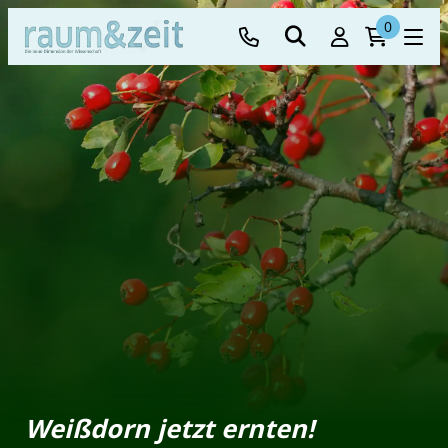
0
Weißdorn jetzt ernten!