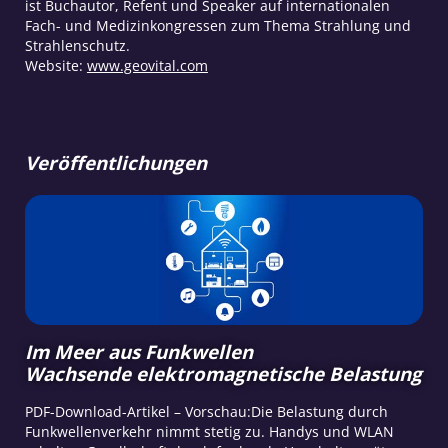
ist Buchautor, Refent und Speaker auf internationalen
Fach- und Medizinkongressen zum Thema Strahlung und
Strahlenschutz.
Website:
www.geovital.com
Veröffentlichungen
Im Meer aus Funkwellen
Wachsende elektromagnetische Belastung
PDF-Download-Artikel – Vorschau:Die Belastung durch
Funkwellenverkehr nimmt stetig zu. Handys und WLAN