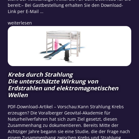
bereit:– Bei Gastbestellung erhalten Sie den Download-
Link per E-Mail …
weiterlesen
Krebs durch Strahlung
Die unterschätzte Wirkung von
Erdstrahlen und elektromagnetischen
Wellen
PDF-Download-Artikel – Vorschau:Kann Strahlung Krebs
erzeugen? Die Voralberger Geovital-Akademie für
Naturheilverfahren hat sich zum Ziel gesetzt, diesen
Zusammenhang zu dokumentieren. Bereits Mitte der
Achtziger Jahre begann sie eine Studie, die der Frage nach
einem Zusammenhang zwischen Krebs und Strahlung