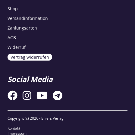
Shop
Versandinformation
Zahlungsarten
AGB
Widerruf
Vertrag widerrufen
Social Media
Copyright (c)
2026 - Ehlers Verlag
Kontakt
Impressum