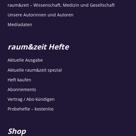
raum&zeit – Wissenschaft, Medizin und Gesellschaft
Unsere Autorinnen und Autoren
Mediadaten
raum&zeit Hefte
Aktuelle Ausgabe
Aktuelle raum&zeit spezial
Heft kaufen
Abonnements
Vertrag / Abo kündigen
Probehefte – kostenlos
Shop