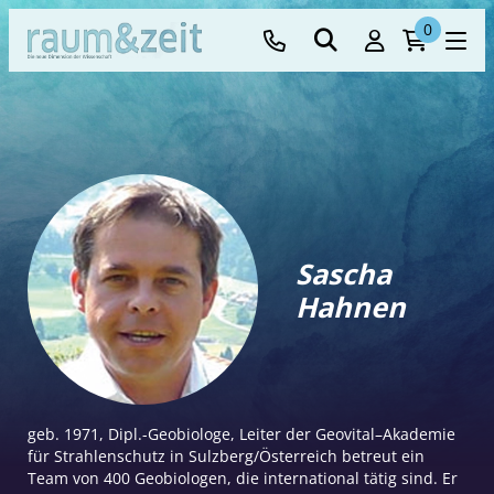
0
Sascha
Hahnen
geb. 1971, Dipl.-Geobiologe, Leiter der Geovital–Akademie
für Strahlenschutz in Sulzberg/Österreich betreut ein
Team von 400 Geobiologen, die international tätig sind. Er