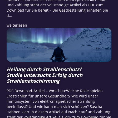
und Zahlung steht der vollständige Artikel als PDF zum
Download für Sie bereit:– Bei Gastbestellung erhalten Sie
d…
weiterlesen
Heilung durch Strahlenschutz?
Studie untersucht Erfolg durch
Strahlenabschirmung
PDF-Download-Artikel – Vorschau:Welche Rolle spielen
Erdstrahlen für unsere Gesundheit? Wie wird unser
Immunsystem von elektromagnetischer Strahlung
beeinflusst? Und wie kann man sich schützen? Sascha
Hahnen klärt in diesem Artikel auf.Nach Kauf und Zahlung
steht der vollständige Artikel als PDF zum Download für Sie