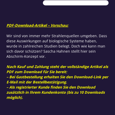
PDF-Download-Artikel – Vorschau:
Wir sind von immer mehr Strahlenquellen umgeben. Dass
diese Auswirkungen auf biologische Systeme haben,
wurde in zahlreichen Studien belegt. Doch wie kann man
sich davor schützen? Sascha Hahnen stellt hier sein
Abschirm-Konzept vor.
Nach Kauf und Zahlung steht der vollständige Artikel als
PDF zum Download für Sie bereit:
– Bei Gastbestellung erhalten Sie den Download-Link per
E-Mail mit der Bestellbestätigung.
– Als registrierter Kunde finden Sie den Download
zusätzlich in Ihrem Kundenkonto (bis zu 10 Downloads
möglich).