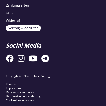
Zahlungsarten
AGB
Widerruf
Vertrag widerrufen
Social Media
Copyright (c)
2026 - Ehlers Verlag
Kontakt
Impressum
Datenschutzerklärung
Barrierefreiheitserklärung
Cookie-Einstellungen