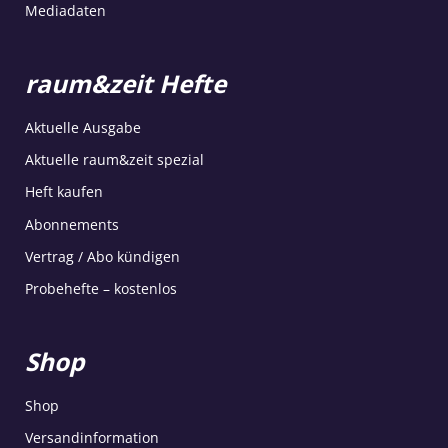
Mediadaten
raum&zeit Hefte
Aktuelle Ausgabe
Aktuelle raum&zeit spezial
Heft kaufen
Abonnements
Vertrag / Abo kündigen
Probehefte – kostenlos
Shop
Shop
Versandinformation