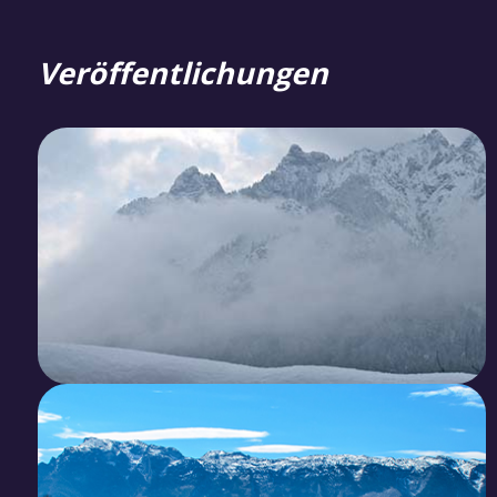
Veröffentlichungen