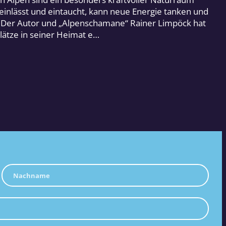
 einlässt und eintaucht, kann neue Energie tanken und
. Der Autor und „Alpenschamane“ Rainer Limpöck hat
plätze in seiner Heimat e…