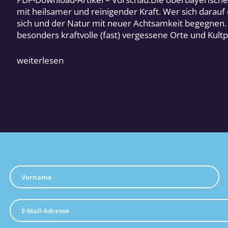
mit heilsamer und reinigender Kraft. Wer sich darauf
sich und der Natur mit neuer Achtsamkeit begegnen
besonders kraftvolle (fast) vergessene Orte und Kult
weiterlesen