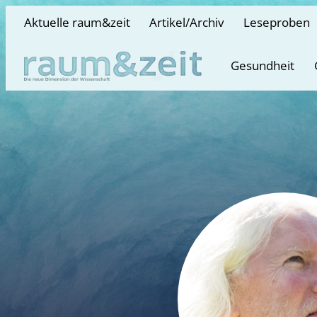
Aktuelle raum&zeit
Artikel/Archiv
Leseproben
Gesundheit