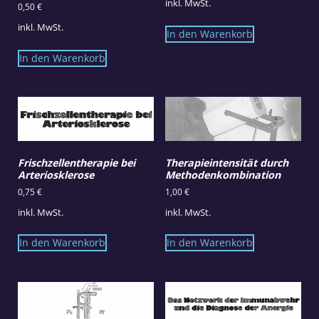
inkl. MwSt.
0,50
€
inkl. MwSt.
In den Warenkorb
In den Warenkorb
Frischzellentherapie bei
Therapieintensität durch
Arteriosklerose
Methodenkombination
0,75
€
1,00
€
inkl. MwSt.
inkl. MwSt.
In den Warenkorb
In den Warenkorb