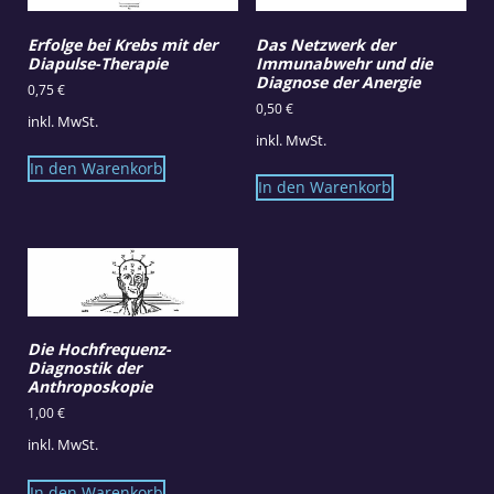
Erfolge bei Krebs mit der
Das Netzwerk der
Diapulse-Therapie
Immunabwehr und die
Diagnose der Anergie
0,75
€
0,50
€
inkl. MwSt.
inkl. MwSt.
In den Warenkorb
In den Warenkorb
Die Hochfrequenz-
Diagnostik der
Anthroposkopie
1,00
€
inkl. MwSt.
In den Warenkorb