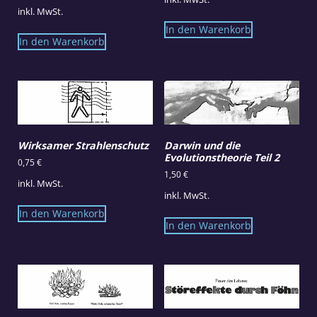
inkl. MwSt.
In den Warenkorb
In den Warenkorb
Wirksamer Strahlenschutz
Darwin und die
Evolutionstheorie Teil 2
0,75
€
1,50
€
inkl. MwSt.
inkl. MwSt.
In den Warenkorb
In den Warenkorb