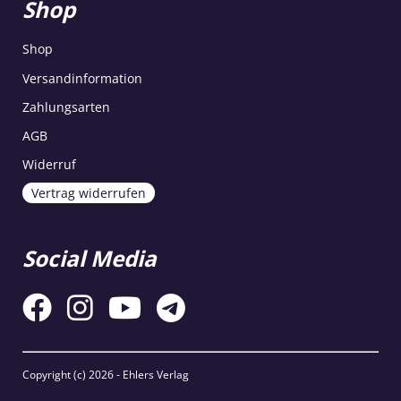
Shop
Shop
Versandinformation
Zahlungsarten
AGB
Widerruf
Vertrag widerrufen
Social Media
Copyright (c)
2026 - Ehlers Verlag