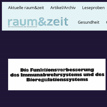
Aktuelle raum&zeit
Artikel/Archiv
Leseproben
Gesundheit