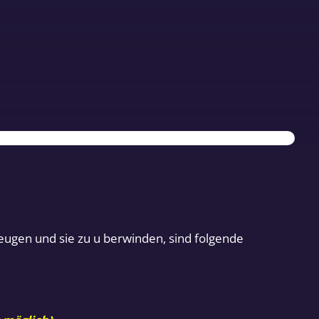
eugen und sie zu u berwinden, sind folgende