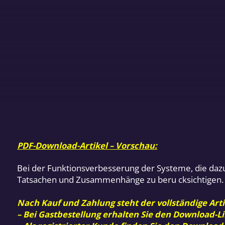
PDF-Download-Artikel – Vorschau:
Bei der Funktionsverbesserung der Systeme, die daz
Tatsachen und Zusammenhänge zu beru cksichtigen.
Nach Kauf und Zahlung steht der vollständige Arti
– Bei Gastbestellung erhalten Sie den Download-Li