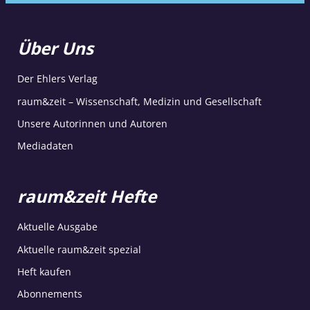
Über Uns
Der Ehlers Verlag
raum&zeit – Wissenschaft, Medizin und Gesellschaft
Unsere Autorinnen und Autoren
Mediadaten
raum&zeit Hefte
Aktuelle Ausgabe
Aktuelle raum&zeit spezial
Heft kaufen
Abonnements