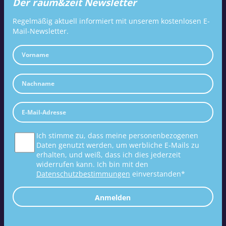
Der raum&zeit Newsletter
Regelmäßig aktuell informiert mit unserem kostenlosen E-
Mail-Newsletter.
Ich stimme zu, dass meine personenbezogenen
Daten genutzt werden, um werbliche E-Mails zu
erhalten, und weiß, dass ich dies jederzeit
widerrufen kann. Ich bin mit den
Datenschutzbestimmungen
einverstanden*
Anmelden