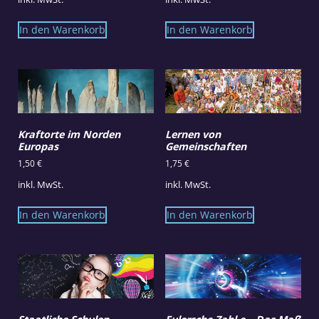
In den Warenkorb
In den Warenkorb
Kraftorte im Norden
Lernen von
Europas
Gemeinschaften
1,50
€
1,75
€
inkl. MwSt.
inkl. MwSt.
In den Warenkorb
In den Warenkorb