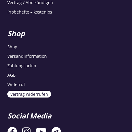
Vertrag / Abo kündigen
Probehefte – kostenlos
Shop
Shop
Versandinformation
Zahlungsarten
AGB
Widerruf
Vertrag widerrufen
Social Media