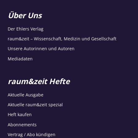
Über Uns
Der Ehlers Verlag
raum&zeit – Wissenschaft, Medizin und Gesellschaft
Unsere Autorinnen und Autoren
Mediadaten
raum&zeit Hefte
Aktuelle Ausgabe
Aktuelle raum&zeit spezial
Heft kaufen
Abonnements
Vertrag / Abo kündigen