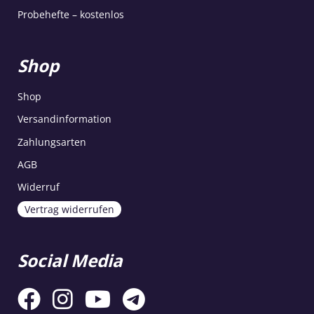
Probehefte – kostenlos
Shop
Shop
Versandinformation
Zahlungsarten
AGB
Widerruf
Vertrag widerrufen
Social Media