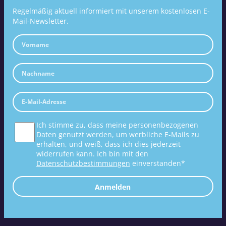
Regelmäßig aktuell informiert mit unserem kostenlosen E-
Mail-Newsletter.
Ich stimme zu, dass meine personenbezogenen
Daten genutzt werden, um werbliche E-Mails zu
erhalten, und weiß, dass ich dies jederzeit
widerrufen kann. Ich bin mit den
Datenschutzbestimmungen
einverstanden*
Anmelden