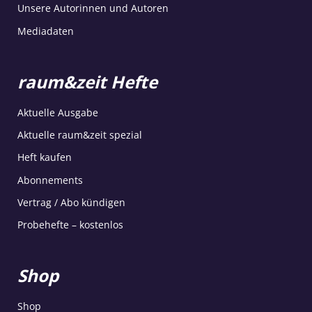
Unsere Autorinnen und Autoren
Mediadaten
raum&zeit Hefte
Aktuelle Ausgabe
Aktuelle raum&zeit spezial
Heft kaufen
Abonnements
Vertrag / Abo kündigen
Probehefte – kostenlos
Shop
Shop