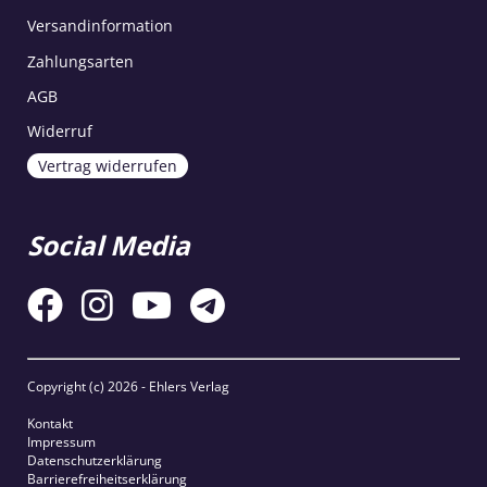
Versandinformation
Zahlungsarten
AGB
Widerruf
Vertrag widerrufen
Social Media
Copyright (c)
2026 - Ehlers Verlag
Kontakt
Impressum
Datenschutzerklärung
Barrierefreiheitserklärung