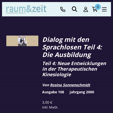
0
Dialog mit den
Sprachlosen Teil 4:
Die Ausbildung
Teil 4: Neue Entwicklungen
in der Therapeutischen
Kinesiologie
Von
Rosina Sonnenschmidt
Ausgabe 108
Jahrgang 2000
3,00
€
inkl. MwSt.