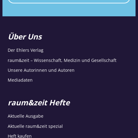
Über Uns
Der Ehlers Verlag
raum&zeit – Wissenschaft, Medizin und Gesellschaft
Unsere Autorinnen und Autoren
Mediadaten
raum&zeit Hefte
Aktuelle Ausgabe
Aktuelle raum&zeit spezial
Heft kaufen