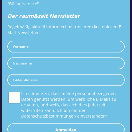
"Bücherservice".
Der raum&zeit Newsletter
Regelmäßig aktuell informiert mit unserem kostenlosen E-
Mail-Newsletter.
Ich stimme zu, dass meine personenbezogenen
Daten genutzt werden, um werbliche E-Mails zu
erhalten, und weiß, dass ich dies jederzeit
widerrufen kann. Ich bin mit den
Datenschutzbestimmungen
einverstanden*
Anmelden