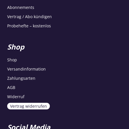
Abonnements
Vertrag / Abo kündigen
Probehefte – kostenlos
Shop
Shop
Versandinformation
Zahlungsarten
AGB
Widerruf
Vertrag widerrufen
Social Media