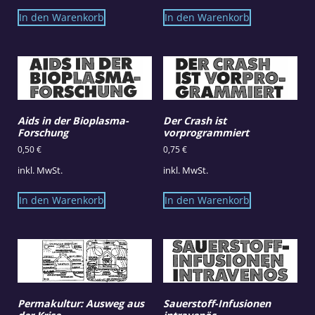
In den Warenkorb
In den Warenkorb
Aids in der Bioplasma-
Der Crash ist
Forschung
vorprogrammiert
0,50
€
0,75
€
inkl. MwSt.
inkl. MwSt.
In den Warenkorb
In den Warenkorb
Permakultur: Ausweg aus
Sauerstoff-Infusionen