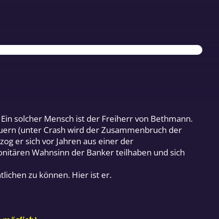
. Ein solcher Mensch ist der Freiherr von Bethmann.
steuern (unter Crash wird der Zusammenbruch der
og er sich vor Jahren aus einer der
onitären Wahnsinn der Banker teilhaben und sich
lichen zu können. Hier ist er.