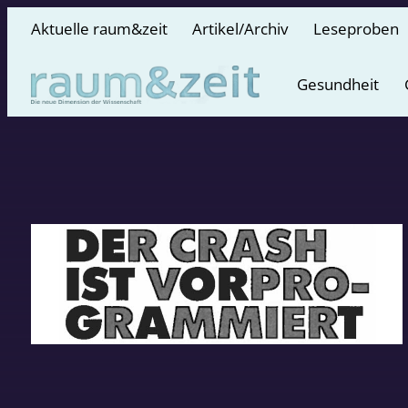
Aktuelle raum&zeit
Artikel/Archiv
Leseproben
Gesundheit