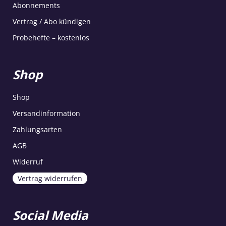
Abonnements
Vertrag / Abo kündigen
Probehefte – kostenlos
Shop
Shop
Versandinformation
Zahlungsarten
AGB
Widerruf
Vertrag widerrufen
Social Media