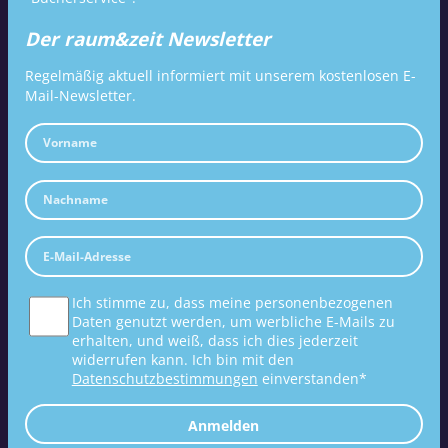
Der raum&zeit Newsletter
Regelmäßig aktuell informiert mit unserem kostenlosen E-
Mail-Newsletter.
Ich stimme zu, dass meine personenbezogenen
Daten genutzt werden, um werbliche E-Mails zu
erhalten, und weiß, dass ich dies jederzeit
widerrufen kann. Ich bin mit den
Datenschutzbestimmungen
einverstanden*
Anmelden