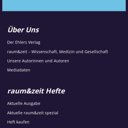
Über Uns
Der Ehlers Verlag
raum&zeit – Wissenschaft, Medizin und Gesellschaft
Unsere Autorinnen und Autoren
Mediadaten
raum&zeit Hefte
Aktuelle Ausgabe
Aktuelle raum&zeit spezial
Heft kaufen