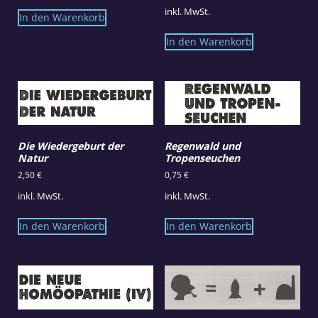
inkl. MwSt.
In den Warenkorb
In den Warenkorb
Die Wiedergeburt der
Regenwald und
Natur
Tropenseuchen
2,50
€
0,75
€
inkl. MwSt.
inkl. MwSt.
In den Warenkorb
In den Warenkorb