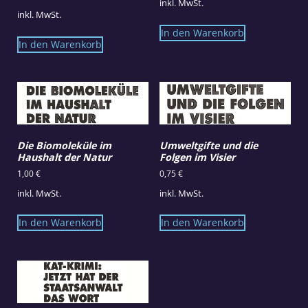
inkl. MwSt.
inkl. MwSt.
In den Warenkorb
In den Warenkorb
Die Biomoleküle im
Umweltgifte und die
Haushalt der Natur
Folgen im Visier
1,00
€
0,75
€
inkl. MwSt.
inkl. MwSt.
In den Warenkorb
In den Warenkorb