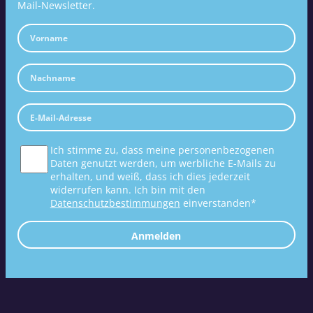
Mail-Newsletter.
Ich stimme zu, dass meine personenbezogenen
Daten genutzt werden, um werbliche E-Mails zu
erhalten, und weiß, dass ich dies jederzeit
widerrufen kann. Ich bin mit den
Datenschutzbestimmungen
einverstanden*
Anmelden