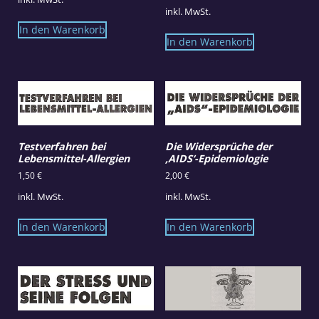
inkl. MwSt.
In den Warenkorb
In den Warenkorb
Testverfahren bei
Die Widersprüche der
Lebensmittel-Allergien
‚AIDS‘-Epidemiologie
1,50
€
2,00
€
inkl. MwSt.
inkl. MwSt.
In den Warenkorb
In den Warenkorb