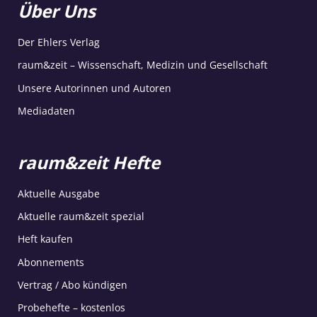
Über Uns
Der Ehlers Verlag
raum&zeit – Wissenschaft, Medizin und Gesellschaft
Unsere Autorinnen und Autoren
Mediadaten
raum&zeit Hefte
Aktuelle Ausgabe
Aktuelle raum&zeit spezial
Heft kaufen
Abonnements
Vertrag / Abo kündigen
Probehefte – kostenlos