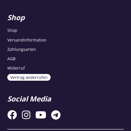
Shop
Shop
Versandinformation
Zahlungsarten
AGB
Widerruf
Vertrag widerrufen
Social Media