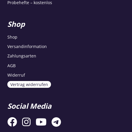
Probehefte – kostenlos
Shop
Shop
Versandinformation
Zahlungsarten
AGB
Widerruf
Vertrag widerrufen
Social Media