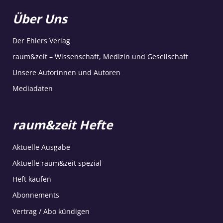
Über Uns
Der Ehlers Verlag
raum&zeit – Wissenschaft, Medizin und Gesellschaft
Unsere Autorinnen und Autoren
Mediadaten
raum&zeit Hefte
Aktuelle Ausgabe
Aktuelle raum&zeit spezial
Heft kaufen
Abonnements
Vertrag / Abo kündigen