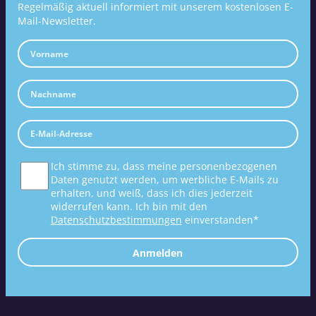
Regelmäßig aktuell informiert mit unserem kostenlosen E-
Mail-Newsletter.
Ich stimme zu, dass meine personenbezogenen
Daten genutzt werden, um werbliche E-Mails zu
erhalten, und weiß, dass ich dies jederzeit
widerrufen kann. Ich bin mit den
Datenschutzbestimmungen
einverstanden*
Anmelden