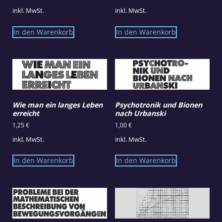
inkl. MwSt.
inkl. MwSt.
In den Warenkorb
In den Warenkorb
Wie man ein langes Leben
Psychotronik und Bionen
erreicht
nach Urbanski
1,25
€
1,00
€
inkl. MwSt.
inkl. MwSt.
In den Warenkorb
In den Warenkorb