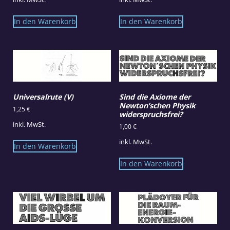
In den Warenkorb
In den Warenkorb
Universalrute (V)
Sind die Axiome der
Newton’schen Physik
1,25
€
widerspruchsfrei?
inkl. MwSt.
1,00
€
inkl. MwSt.
In den Warenkorb
In den Warenkorb