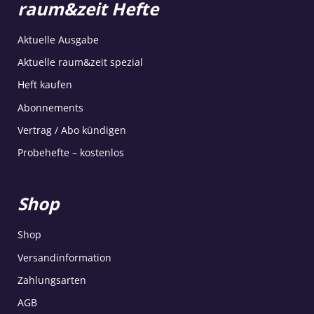
raum&zeit Hefte
Aktuelle Ausgabe
Aktuelle raum&zeit spezial
Heft kaufen
Abonnements
Vertrag / Abo kündigen
Probehefte – kostenlos
Shop
Shop
Versandinformation
Zahlungsarten
AGB