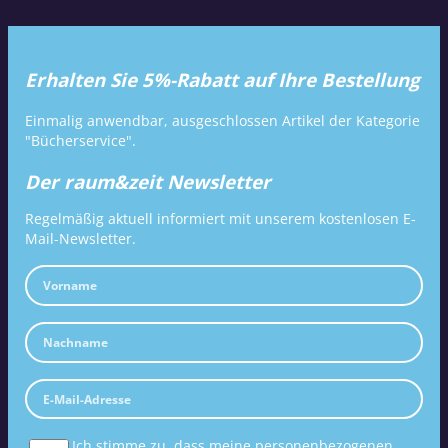
Erhalten Sie 5%-Rabatt auf Ihre Bestellung
Einmalig anwendbar, ausgeschlossen Artikel der Kategorie
"Bücherservice".
Der raum&zeit Newsletter
Regelmäßig aktuell informiert mit unserem kostenlosen E-
Mail-Newsletter.
Ich stimme zu, dass meine personenbezogenen