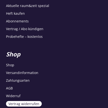
Aktuelle raum&zeit spezial
Heft kaufen
Abonnements
Vertrag / Abo kündigen
Probehefte – kostenlos
Shop
Shop
Versandinformation
Zahlungsarten
AGB
Widerruf
Vertrag widerrufen