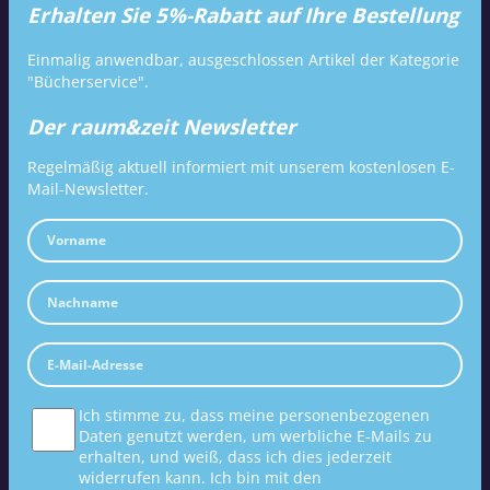
Erhalten Sie 5%-Rabatt auf Ihre Bestellung
Einmalig anwendbar, ausgeschlossen Artikel der Kategorie
"Bücherservice".
Der raum&zeit Newsletter
Regelmäßig aktuell informiert mit unserem kostenlosen E-
Mail-Newsletter.
Ich stimme zu, dass meine personenbezogenen
Daten genutzt werden, um werbliche E-Mails zu
erhalten, und weiß, dass ich dies jederzeit
widerrufen kann. Ich bin mit den