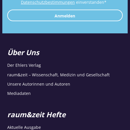
Datenschutzbestimmungen
einverstanden*
Anmelden
Über Uns
Der Ehlers Verlag
raum&zeit – Wissenschaft, Medizin und Gesellschaft
Unsere Autorinnen und Autoren
Mediadaten
raum&zeit Hefte
Aktuelle Ausgabe