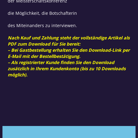
der Meisterschaftskonferenz
die Möglichkeit, die Botschafterin
des Miteinanders zu interviewen.
Nach Kauf und Zahlung steht der vollständige Artikel als
PDF zum Download für Sie bereit:
– Bei Gastbestellung erhalten Sie den Download-Link per
E-Mail mit der Bestellbestätigung.
– Als registrierter Kunde finden Sie den Download
zusätzlich in Ihrem Kundenkonto (bis zu 10 Downloads
möglich).