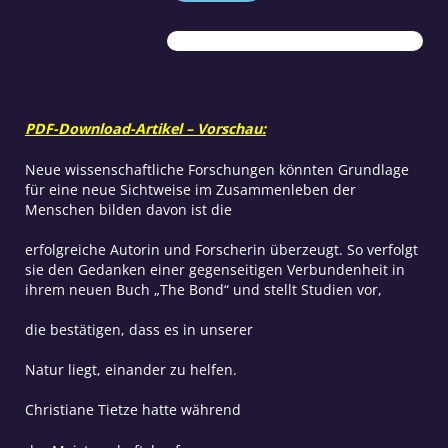
Miteinander
Menge
PDF-Download-Artikel – Vorschau:
Neue wissenschaftliche Forschungen könnten Grundlage
für eine neue Sichtweise im Zusammenleben der
Menschen bilden davon ist die
erfolgreiche Autorin und Forscherin überzeugt. So verfolgt
sie den Gedanken einer gegenseitigen Verbundenheit in
ihrem neuen Buch „The Bond“ und stellt Studien vor,
die bestätigen, dass es in unserer
Natur liegt, einander zu helfen.
Christiane Tietze hatte während