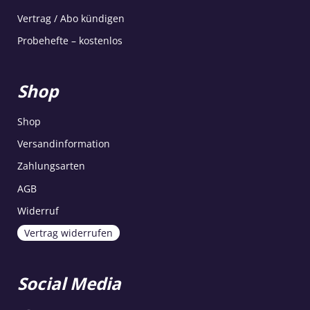
Vertrag / Abo kündigen
Probehefte – kostenlos
Shop
Shop
Versandinformation
Zahlungsarten
AGB
Widerruf
Vertrag widerrufen
Social Media