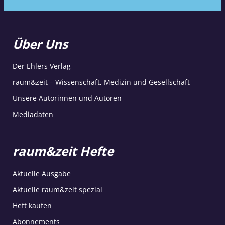
Über Uns
Der Ehlers Verlag
raum&zeit – Wissenschaft, Medizin und Gesellschaft
Unsere Autorinnen und Autoren
Mediadaten
raum&zeit Hefte
Aktuelle Ausgabe
Aktuelle raum&zeit spezial
Heft kaufen
Abonnements