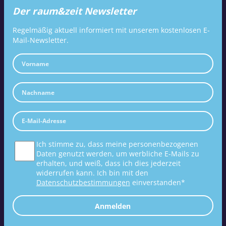
Der raum&zeit Newsletter
Regelmäßig aktuell informiert mit unserem kostenlosen E-
Mail-Newsletter.
Ich stimme zu, dass meine personenbezogenen
Daten genutzt werden, um werbliche E-Mails zu
erhalten, und weiß, dass ich dies jederzeit
widerrufen kann. Ich bin mit den
Datenschutzbestimmungen
einverstanden*
Anmelden