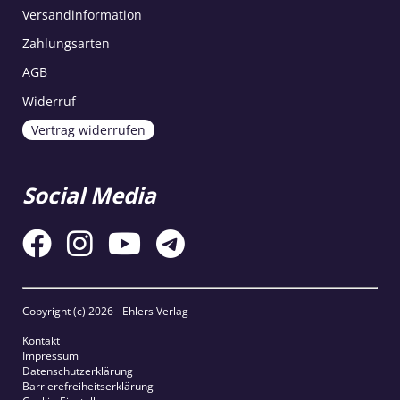
Versandinformation
Zahlungsarten
AGB
Widerruf
Vertrag widerrufen
Social Media
Copyright (c)
2026 - Ehlers Verlag
Kontakt
Impressum
Datenschutzerklärung
Barrierefreiheitserklärung