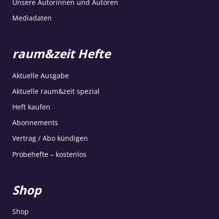
Unsere Autorinnen und Autoren
Mediadaten
raum&zeit Hefte
Aktuelle Ausgabe
Aktuelle raum&zeit spezial
Heft kaufen
Abonnements
Vertrag / Abo kündigen
Probehefte – kostenlos
Shop
Shop