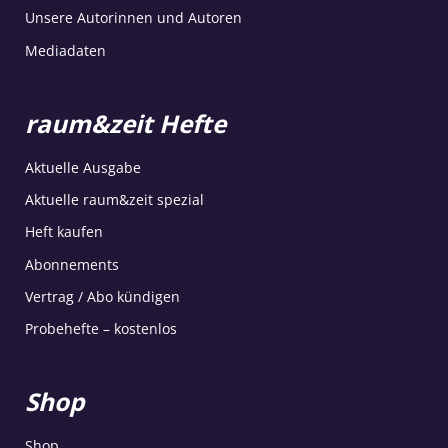
Unsere Autorinnen und Autoren
Mediadaten
raum&zeit Hefte
Aktuelle Ausgabe
Aktuelle raum&zeit spezial
Heft kaufen
Abonnements
Vertrag / Abo kündigen
Probehefte – kostenlos
Shop
Shop