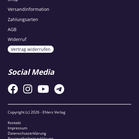
Versandinformation
Zahlungsarten
AGB
Widerruf
Vertrag widerrufen
Social Media
Copyright (c)
2026 - Ehlers Verlag
Kontakt
Impressum
Datenschutzerklärung
Barrierefreiheitserklärung