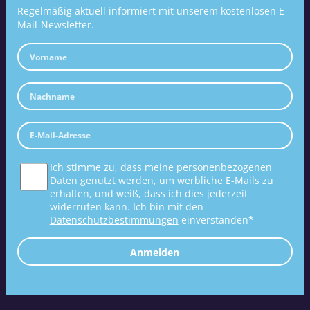
Regelmäßig aktuell informiert mit unserem kostenlosen E-
Mail-Newsletter.
Ich stimme zu, dass meine personenbezogenen
Daten genutzt werden, um werbliche E-Mails zu
erhalten, und weiß, dass ich dies jederzeit
widerrufen kann. Ich bin mit den
Datenschutzbestimmungen
einverstanden*
Anmelden