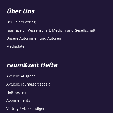
Über Uns
Der Ehlers Verlag
raum&zeit – Wissenschaft, Medizin und Gesellschaft
Unsere Autorinnen und Autoren
Mediadaten
raum&zeit Hefte
Aktuelle Ausgabe
Aktuelle raum&zeit spezial
Heft kaufen
Abonnements
Vertrag / Abo kündigen