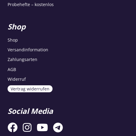
Probehefte – kostenlos
Shop
Shop
Versandinformation
Zahlungsarten
AGB
Widerruf
Vertrag widerrufen
Social Media