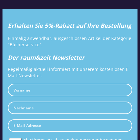
Erhalten Sie 5%-Rabatt auf Ihre Bestellung
Einmalig anwendbar, ausgeschlossen Artikel der Kategorie
"Bücherservice".
Der raum&zeit Newsletter
Regelmäßig aktuell informiert mit unserem kostenlosen E-
Mail-Newsletter.
Ich stimme zu, dass meine personenbezogenen