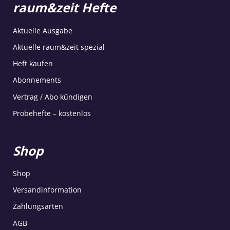
raum&zeit Hefte
Aktuelle Ausgabe
Aktuelle raum&zeit spezial
Heft kaufen
Abonnements
Vertrag / Abo kündigen
Probehefte – kostenlos
Shop
Shop
Versandinformation
Zahlungsarten
AGB