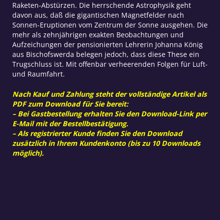
Raketen-Abstürzen. Die herrschende Astrophysik geht
davon aus, daß die gigantischen Magnetfelder nach
Sonnen-Eruptionen vom Zentrum der Sonne ausgehen. Die
mehr als zehnjährigen exakten Beobachtungen und
Aufzeichungen der pensionierten Lehrerin Johanna König
aus Bischofswerda belegen jedoch, dass diese These ein
Trugschluss ist. Mit offenbar verheerenden Folgen für Luft-
und Raumfahrt.
Nach Kauf und Zahlung steht der vollständige Artikel als
PDF zum Download für Sie bereit:
– Bei Gastbestellung erhalten Sie den Download-Link per
E-Mail mit der Bestellbestätigung.
– Als registrierter Kunde finden Sie den Download
zusätzlich in Ihrem Kundenkonto (bis zu 10 Downloads
möglich).