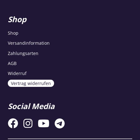
Shop
Shop
Versandinformation
Zahlungsarten
AGB
Widerruf
Vertrag widerrufen
Social Media