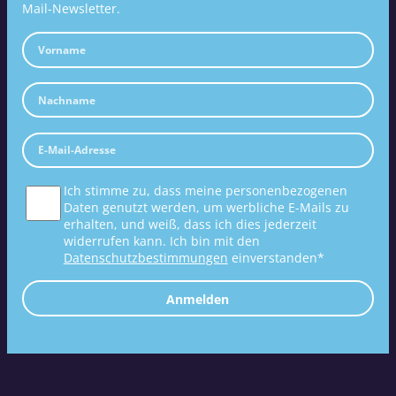
Mail-Newsletter.
Ich stimme zu, dass meine personenbezogenen
Daten genutzt werden, um werbliche E-Mails zu
erhalten, und weiß, dass ich dies jederzeit
widerrufen kann. Ich bin mit den
Datenschutzbestimmungen
einverstanden*
Anmelden