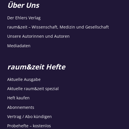
Über Uns
Der Ehlers Verlag
raum&zeit – Wissenschaft, Medizin und Gesellschaft
Unsere Autorinnen und Autoren
Mediadaten
raum&zeit Hefte
Aktuelle Ausgabe
Aktuelle raum&zeit spezial
Heft kaufen
Abonnements
Vertrag / Abo kündigen
Probehefte – kostenlos