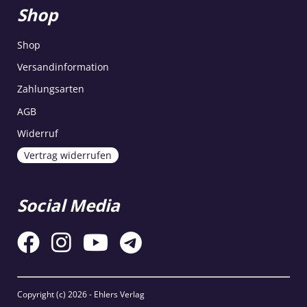
Shop
Shop
Versandinformation
Zahlungsarten
AGB
Widerruf
Vertrag widerrufen
Social Media
Copyright (c)
2026 - Ehlers Verlag