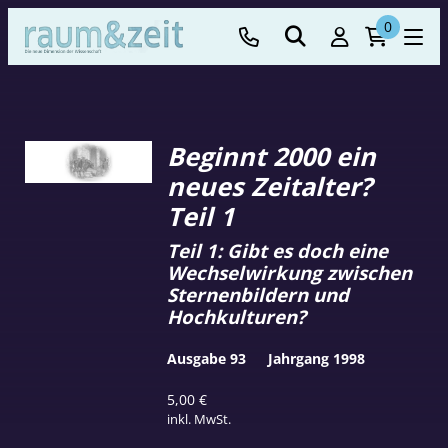
0
Beginnt 2000 ein
neues Zeitalter?
Teil 1
Teil 1: Gibt es doch eine
Wechselwirkung zwischen
Sternenbildern und
Hochkulturen?
Ausgabe 93
Jahrgang 1998
5,00
€
inkl. MwSt.