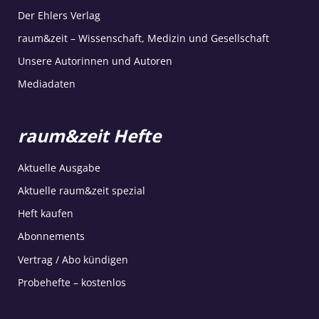
Der Ehlers Verlag
raum&zeit – Wissenschaft, Medizin und Gesellschaft
Unsere Autorinnen und Autoren
Mediadaten
raum&zeit Hefte
Aktuelle Ausgabe
Aktuelle raum&zeit spezial
Heft kaufen
Abonnements
Vertrag / Abo kündigen
Probehefte – kostenlos