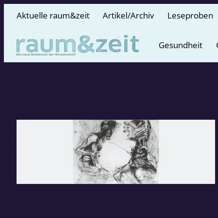
Aktuelle raum&zeit
Artikel/Archiv
Leseproben
Gesundheit