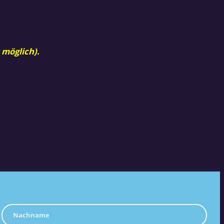
 möglich).