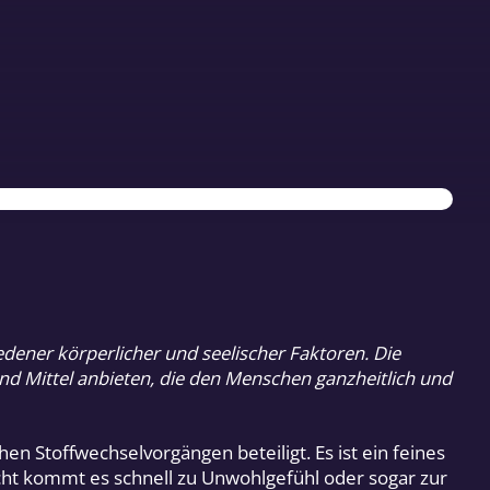
ener körperlicher und seelischer Faktoren. Die
d Mittel anbieten, die den Menschen ganzheitlich und
n Stoffwechselvorgängen beteiligt. Es ist ein feines
cht kommt es schnell zu Unwohlgefühl oder sogar zur