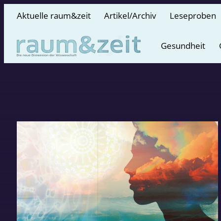
Aktuelle raum&zeit
Artikel/Archiv
Leseproben
Gesundheit