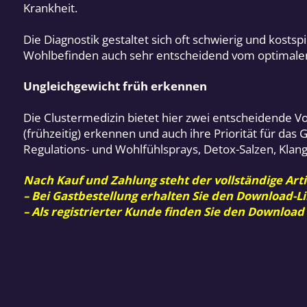
Krankheit.
Die Diagnostik gestaltet sich oft schwierig und kos
Wohlbefinden auch sehr entscheidend vom optimalen
Ungleichgewicht früh erkennen
Die Clustermedizin bietet hier zwei entscheidende V
(frühzeitig) erkennen und auch ihre Priorität für da
Regulations- und Wohlfühlsprays, Detox-Salzen, Klang
Nach Kauf und Zahlung steht der vollständige Arti
– Bei Gastbestellung erhalten Sie den Download-Li
– Als registrierter Kunde finden Sie den Download