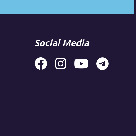
Social Media