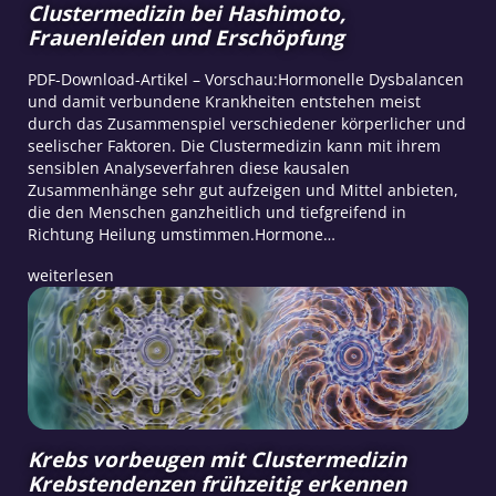
Clustermedizin bei Hashimoto,
Frauenleiden und Erschöpfung
PDF-Download-Artikel – Vorschau:Hormonelle Dysbalancen
und damit verbundene Krankheiten entstehen meist
durch das Zusammenspiel verschiedener körperlicher und
seelischer Faktoren. Die Clustermedizin kann mit ihrem
sensiblen Analyseverfahren diese kausalen
Zusammenhänge sehr gut aufzeigen und Mittel anbieten,
die den Menschen ganzheitlich und tiefgreifend in
Richtung Heilung umstimmen.Hormone…
weiterlesen
Krebs vorbeugen mit Clustermedizin
Krebstendenzen frühzeitig erkennen