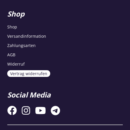
Shop
Shop
Versandinformation
Zahlungsarten
AGB
Widerruf
Vertrag widerrufen
Social Media