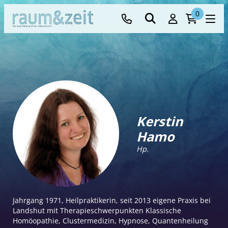
0
Kerstin
Hamo
Hp.
Jahrgang 1971, Heilpraktikerin, seit 2013 eigene Praxis bei
Landshut mit Therapieschwerpunkten Klassische
Homöopathie, Clustermedizin, Hypnose, Quantenheilung