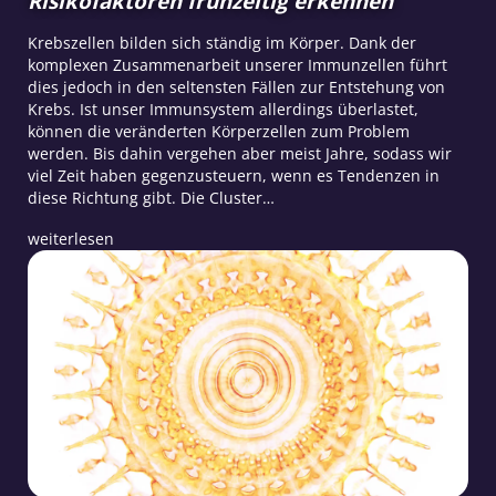
Risikofaktoren frühzeitig erkennen
Krebszellen bilden sich ständig im Körper. Dank der
komplexen Zusammenarbeit unserer Immunzellen führt
dies jedoch in den seltensten Fällen zur Entstehung von
Krebs. Ist unser Immunsystem allerdings überlastet,
können die veränderten Körperzellen zum Problem
werden. Bis dahin vergehen aber meist Jahre, sodass wir
viel Zeit haben gegenzusteuern, wenn es Tendenzen in
diese Richtung gibt. Die Cluster…
weiterlesen