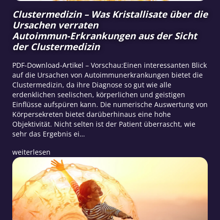
Clustermedizin – Was Kristallisate über die
Ursachen verraten
Autoimmun-Erkrankungen aus der Sicht
der Clustermedizin
PDF-Download-Artikel – Vorschau:Einen interessanten Blick
auf die Ursachen von Autoimmunerkrankungen bietet die
Clustermedizin, da ihre Diagnose so gut wie alle
erdenklichen seelischen, körperlichen und geistigen
Einflüsse aufspüren kann. Die numerische Auswertung von
Körpersekreten bietet darüberhinaus eine hohe
Objektivität. Nicht selten ist der Patient überrascht, wie
sehr das Ergebnis ei…
weiterlesen