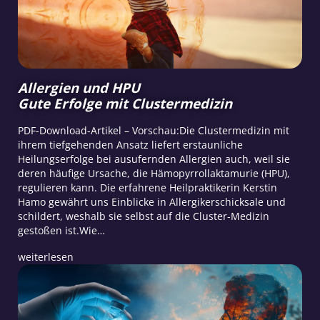
Allergien und HPU
Gute Erfolge mit Clustermedizin
PDF-Download-Artikel – Vorschau:Die Clustermedizin mit
ihrem tiefgehenden Ansatz liefert erstaunliche
Heilungserfolge bei ausufernden Allergien auch, weil sie
deren häufige Ursache, die Hämopyrrollaktamurie (HPU),
regulieren kann. Die erfahrene Heilpraktikerin Kerstin
Hamo gewährt uns Einblicke in Allergikerschicksale und
schildert, weshalb sie selbst auf die Cluster-Medizin
gestoßen ist.Wie…
weiterlesen