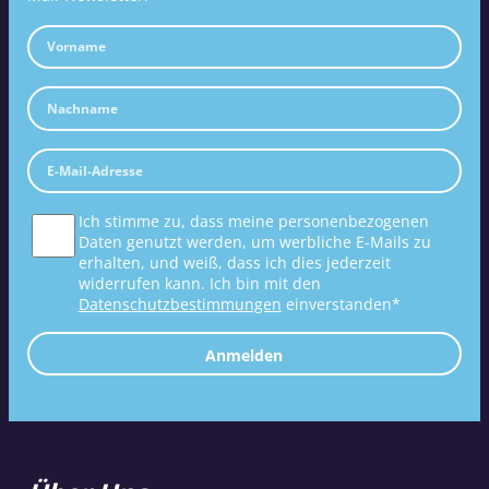
Ich stimme zu, dass meine personenbezogenen
Daten genutzt werden, um werbliche E-Mails zu
erhalten, und weiß, dass ich dies jederzeit
widerrufen kann. Ich bin mit den
Datenschutzbestimmungen
einverstanden*
Anmelden