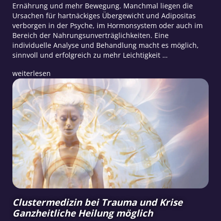
Ernährung und mehr Bewegung. Manchmal liegen die
Ursachen für hartnäckiges Übergewicht und Adipositas
verborgen in der Psyche, im Hormonsystem oder auch im
Bereich der Nahrungsunverträglichkeiten. Eine
individuelle Analyse und Behandlung macht es möglich,
sinnvoll und erfolgreich zu mehr Leichtigkeit …
weiterlesen
Clustermedizin bei Trauma und Krise
Ganzheitliche Heilung möglich