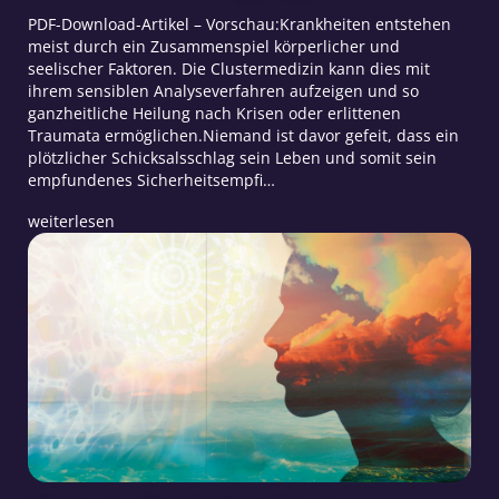
PDF-Download-Artikel – Vorschau:Krankheiten entstehen
meist durch ein Zusammenspiel körperlicher und
seelischer Faktoren. Die Clustermedizin kann dies mit
ihrem sensiblen Analyseverfahren aufzeigen und so
ganzheitliche Heilung nach Krisen oder erlittenen
Traumata ermöglichen.Niemand ist davor gefeit, dass ein
plötzlicher Schicksalsschlag sein Leben und somit sein
empfundenes Sicherheitsempfi…
weiterlesen