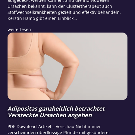
aufgedeckt werden können. Sind die individuellen
Ursachen bekannt, kann der Clustertherapeut auch
Stoffwechselkrankheiten gezielt und effektiv behandeln.
Kerstin Hamo gibt einen Einblick…
weiterlesen
Adipositas ganzheitlich betrachtet
Versteckte Ursachen angehen
PDF-Download-Artikel – Vorschau:Nicht immer
verschwinden überflüssige Pfunde mit gesünderer