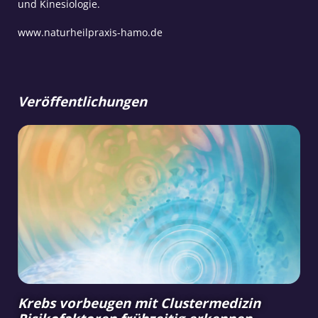
und Kinesiologie.
www.naturheilpraxis-hamo.de
Veröffentlichungen
Krebs vorbeugen mit Clustermedizin