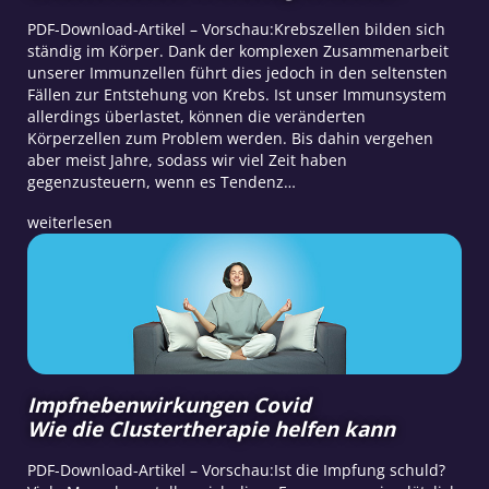
PDF-Download-Artikel – Vorschau:Krebszellen bilden sich
ständig im Körper. Dank der komplexen Zusammenarbeit
unserer Immunzellen führt dies jedoch in den seltensten
Fällen zur Entstehung von Krebs. Ist unser Immunsystem
allerdings überlastet, können die veränderten
Körperzellen zum Problem werden. Bis dahin vergehen
aber meist Jahre, sodass wir viel Zeit haben
gegenzusteuern, wenn es Tendenz…
weiterlesen
Impfnebenwirkungen Covid
Wie die Clustertherapie helfen kann
PDF-Download-Artikel – Vorschau:Ist die Impfung schuld?