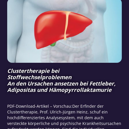
Clustertherapie bei
Stoffwechselproblemen
An den Ursachen ansetzen bei Fettleber,
Adipositas und Hämopyrrollaktamurie
PDF-Download-Artikel – Vorschau:Der Erfinder der
Clustertherapie, Prof. Ulrich-Jürgen Heinz, schuf ein
hochdifferenziertes Analysesystem, mit dem auch
versteckte körperliche und psychische Krankheitsursachen