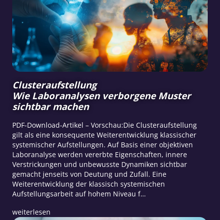
Clusteraufstellung
Wie Laboranalysen verborgene Muster
sichtbar machen
PDF-Download-Artikel – Vorschau:Die Clusteraufstellung
gilt als eine konsequente Weiterentwicklung klassischer
systemischer Aufstellungen. Auf Basis einer objektiven
Laboranalyse werden vererbte Eigenschaften, innere
Verstrickungen und unbewusste Dynamiken sichtbar
gemacht jenseits von Deutung und Zufall. Eine
Weiterentwicklung der klassisch systemischen
Aufstellungsarbeit auf hohem Niveau f…
weiterlesen