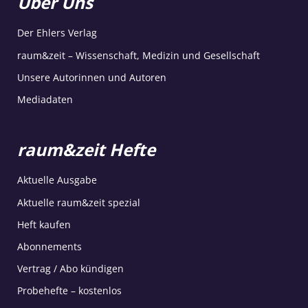
Über Uns
Der Ehlers Verlag
raum&zeit – Wissenschaft, Medizin und Gesellschaft
Unsere Autorinnen und Autoren
Mediadaten
raum&zeit Hefte
Aktuelle Ausgabe
Aktuelle raum&zeit spezial
Heft kaufen
Abonnements
Vertrag / Abo kündigen
Probehefte – kostenlos