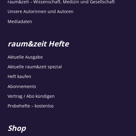
raum&zeit – Wissenschaft, Medizin und Gesellschaft
Unsere Autorinnen und Autoren
Mediadaten
raum&zeit Hefte
Aktuelle Ausgabe
Aktuelle raum&zeit spezial
Heft kaufen
Abonnements
Vertrag / Abo kündigen
Probehefte – kostenlos
Shop