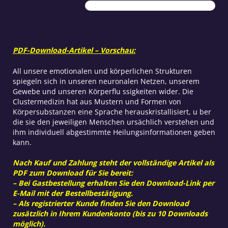
PDF-Download-Artikel – Vorschau:
All unsere emotionalen und körperlichen Strukturen
spiegeln sich in unseren neuronalen Netzen, unserem
Gewebe und unseren Körperflu ssigkeiten wider. Die
Clustermedizin hat aus Mustern und Formen von
Körpersubstanzen eine Sprache herauskristallisiert, u ber
die sie den jeweiligen Menschen ursächlich verstehen und
ihm individuell abgestimmte Heilungsinformationen geben
kann.
Nach Kauf und Zahlung steht der vollständige Artikel als
PDF zum Download für Sie bereit:
– Bei Gastbestellung erhalten Sie den Download-Link per
E-Mail mit der Bestellbestätigung.
– Als registrierter Kunde finden Sie den Download
zusätzlich in Ihrem Kundenkonto (bis zu 10 Downloads
möglich).