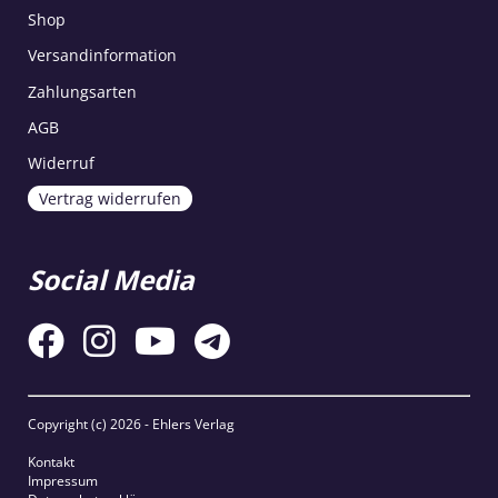
Shop
Versandinformation
Zahlungsarten
AGB
Widerruf
Vertrag widerrufen
Social Media
Copyright (c)
2026 - Ehlers Verlag
Kontakt
Impressum