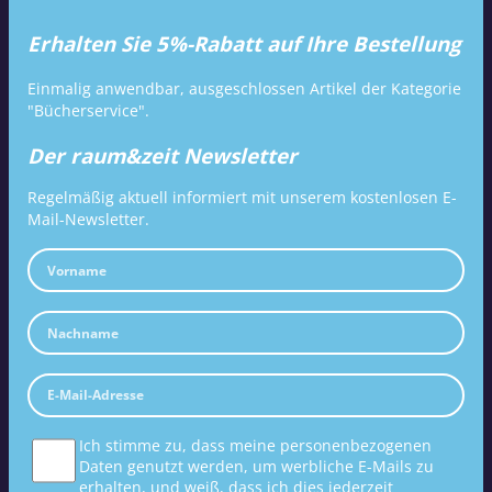
Erhalten Sie 5%-Rabatt auf Ihre Bestellung
Einmalig anwendbar, ausgeschlossen Artikel der Kategorie
"Bücherservice".
Der raum&zeit Newsletter
Regelmäßig aktuell informiert mit unserem kostenlosen E-
Mail-Newsletter.
Ich stimme zu, dass meine personenbezogenen
Daten genutzt werden, um werbliche E-Mails zu
erhalten, und weiß, dass ich dies jederzeit