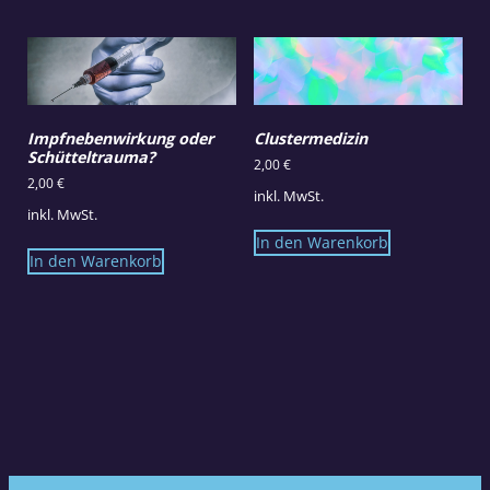
Impfnebenwirkung oder
Clustermedizin
Schütteltrauma?
2,00
€
2,00
€
inkl. MwSt.
inkl. MwSt.
In den Warenkorb
In den Warenkorb