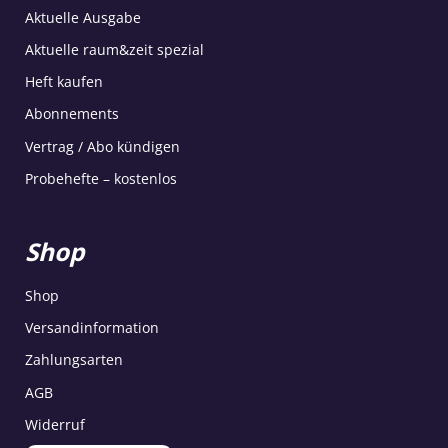
Aktuelle Ausgabe
Aktuelle raum&zeit spezial
Heft kaufen
Abonnements
Vertrag / Abo kündigen
Probehefte – kostenlos
Shop
Shop
Versandinformation
Zahlungsarten
AGB
Widerruf