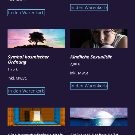
In den Warenkorb
In den Warenkorb
Symbol kosmischer
Kindliche Sexualität
Ordnung
2,00
€
1,75
€
inkl. MwSt.
inkl. MwSt.
In den Warenkorb
In den Warenkorb