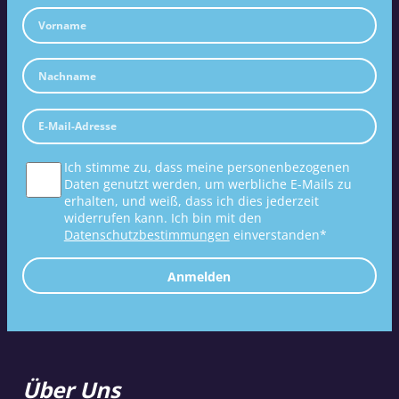
Ich stimme zu, dass meine personenbezogenen
Daten genutzt werden, um werbliche E-Mails zu
erhalten, und weiß, dass ich dies jederzeit
widerrufen kann. Ich bin mit den
Datenschutzbestimmungen
einverstanden*
Anmelden
Über Uns