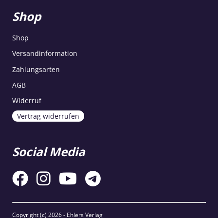
Shop
Shop
Versandinformation
Zahlungsarten
AGB
Widerruf
Vertrag widerrufen
Social Media
Copyright (c)
2026 - Ehlers Verlag