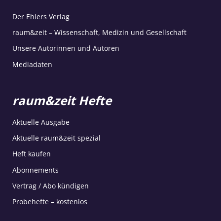
Der Ehlers Verlag
raum&zeit – Wissenschaft, Medizin und Gesellschaft
Unsere Autorinnen und Autoren
Mediadaten
raum&zeit Hefte
Aktuelle Ausgabe
Aktuelle raum&zeit spezial
Heft kaufen
Abonnements
Vertrag / Abo kündigen
Probehefte – kostenlos