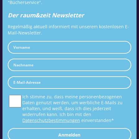
"Bücherservice".
Der raum&zeit Newsletter
Regelmäßig aktuell informiert mit unserem kostenlosen E-
Mail-Newsletter.
Ich stimme zu, dass meine personenbezogenen
Daten genutzt werden, um werbliche E-Mails zu
erhalten, und weiß, dass ich dies jederzeit
widerrufen kann. Ich bin mit den
Datenschutzbestimmungen
einverstanden*
Anmelden