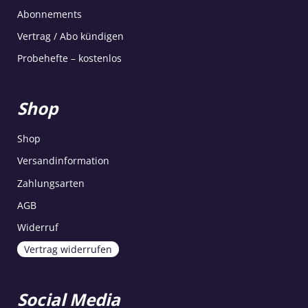
Abonnements
Vertrag / Abo kündigen
Probehefte – kostenlos
Shop
Shop
Versandinformation
Zahlungsarten
AGB
Widerruf
Vertrag widerrufen
Social Media