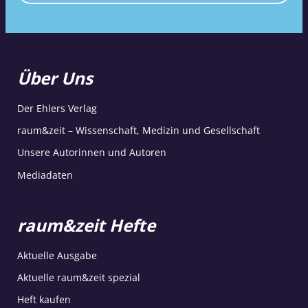
Über Uns
Der Ehlers Verlag
raum&zeit – Wissenschaft, Medizin und Gesellschaft
Unsere Autorinnen und Autoren
Mediadaten
raum&zeit Hefte
Aktuelle Ausgabe
Aktuelle raum&zeit spezial
Heft kaufen