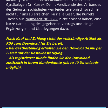
Gynäkologen Dr. Kurrek. Der 1. Vorsitzende des Verbandes
der Geburtsgeschädigten war leider telefonisch so schnell
nicht fu r uns zu erreichen. Fu r alle Leser, die Kurreks
Thesen aus
raum&zeit Nr. 36/88
nicht präsent haben, eine
kurze Darstellung des gegebenen Vortrags und einige
Ergänzungen und Überlegungen dazu.
Nach Kauf und Zahlung steht der vollständige Artikel als
PDF zum Download für Sie bereit:
– Bei Gastbestellung erhalten Sie den Download-Link per
E-Mail mit der Bestellbestätigung.
– Als registrierter Kunde finden Sie den Download
zusätzlich in Ihrem Kundenkonto (bis zu 10 Downloads
möglich).