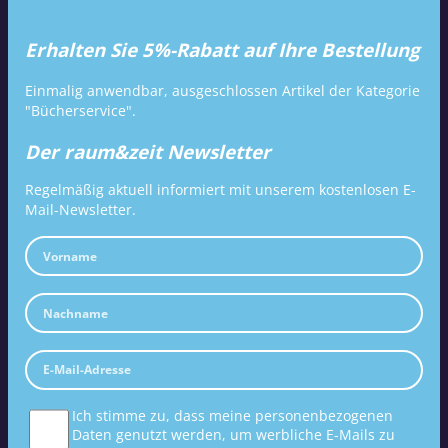
Erhalten Sie 5%-Rabatt auf Ihre Bestellung
Einmalig anwendbar, ausgeschlossen Artikel der Kategorie
"Bücherservice".
Der raum&zeit Newsletter
Regelmäßig aktuell informiert mit unserem kostenlosen E-
Mail-Newsletter.
Ich stimme zu, dass meine personenbezogenen
Daten genutzt werden, um werbliche E-Mails zu