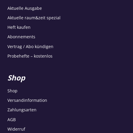
Aktuelle Ausgabe
Aktuelle raum&zeit spezial
Heft kaufen
Abonnements
Vertrag / Abo kündigen
Probehefte – kostenlos
Shop
Shop
Versandinformation
Zahlungsarten
AGB
Widerruf