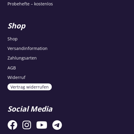
Probehefte – kostenlos
Shop
Shop
Versandinformation
Zahlungsarten
AGB
Widerruf
Vertrag widerrufen
Social Media