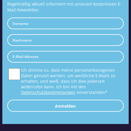
Regelmäßig aktuell informiert mit unserem kostenlosen E-
Mail-Newsletter.
Ich stimme zu, dass meine personenbezogenen
Daten genutzt werden, um werbliche E-Mails zu
erhalten, und weiß, dass ich dies jederzeit
widerrufen kann. Ich bin mit den
Datenschutzbestimmungen
einverstanden*
Anmelden