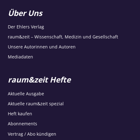
Über Uns
Der Ehlers Verlag
raum&zeit – Wissenschaft, Medizin und Gesellschaft
Unsere Autorinnen und Autoren
Mediadaten
raum&zeit Hefte
Aktuelle Ausgabe
Aktuelle raum&zeit spezial
Heft kaufen
Abonnements
Vertrag / Abo kündigen