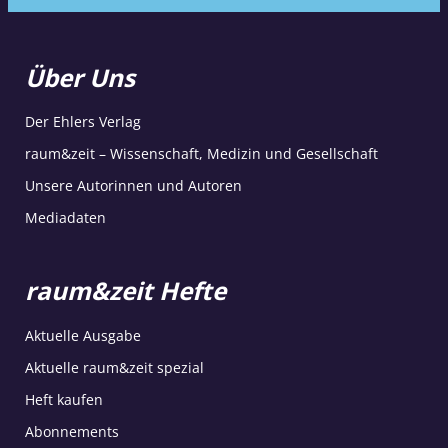
Über Uns
Der Ehlers Verlag
raum&zeit – Wissenschaft, Medizin und Gesellschaft
Unsere Autorinnen und Autoren
Mediadaten
raum&zeit Hefte
Aktuelle Ausgabe
Aktuelle raum&zeit spezial
Heft kaufen
Abonnements