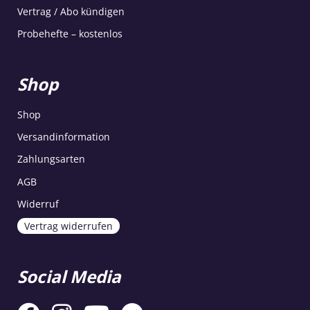
Vertrag / Abo kündigen
Probehefte – kostenlos
Shop
Shop
Versandinformation
Zahlungsarten
AGB
Widerruf
Vertrag widerrufen
Social Media