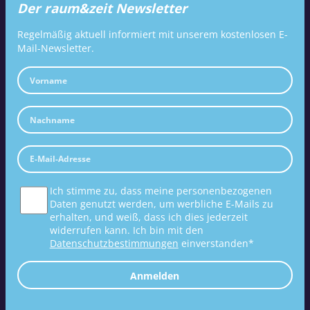
Der raum&zeit Newsletter
Regelmäßig aktuell informiert mit unserem kostenlosen E-
Mail-Newsletter.
Ich stimme zu, dass meine personenbezogenen
Daten genutzt werden, um werbliche E-Mails zu
erhalten, und weiß, dass ich dies jederzeit
widerrufen kann. Ich bin mit den
Datenschutzbestimmungen
einverstanden*
Anmelden