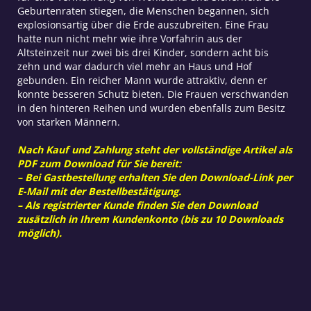
Geburtenraten stiegen, die Menschen begannen, sich
explosionsartig über die Erde auszubreiten. Eine Frau
hatte nun nicht mehr wie ihre Vorfahrin aus der
Altsteinzeit nur zwei bis drei Kinder, sondern acht bis
zehn und war dadurch viel mehr an Haus und Hof
gebunden. Ein reicher Mann wurde attraktiv, denn er
konnte besseren Schutz bieten. Die Frauen verschwanden
in den hinteren Reihen und wurden ebenfalls zum Besitz
von starken Männern.
Nach Kauf und Zahlung steht der vollständige Artikel als
PDF zum Download für Sie bereit:
– Bei Gastbestellung erhalten Sie den Download-Link per
E-Mail mit der Bestellbestätigung.
– Als registrierter Kunde finden Sie den Download
zusätzlich in Ihrem Kundenkonto (bis zu 10 Downloads
möglich).