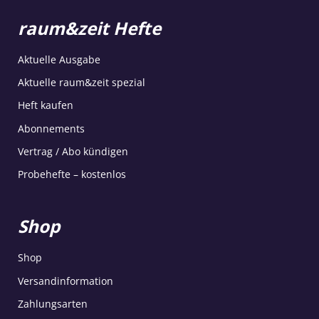
raum&zeit Hefte
Aktuelle Ausgabe
Aktuelle raum&zeit spezial
Heft kaufen
Abonnements
Vertrag / Abo kündigen
Probehefte – kostenlos
Shop
Shop
Versandinformation
Zahlungsarten