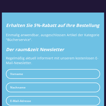
Erhalten Sie 5%-Rabatt auf Ihre Bestellung
Einmalig anwendbar, ausgeschlossen Artikel der Kategorie
"Bücherservice".
Der raum&zeit Newsletter
Regelmäßig aktuell informiert mit unserem kostenlosen E-
Mail-Newsletter.