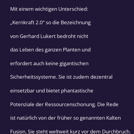
Mit einem wichtigen Unterschied:
„Kernkraft 2.0“ so die Bezeichnung
von Gerhard Lukert bedroht nicht
das Leben des ganzen Planten und
erfordert auch keine gigantischen
Sicherheitssysteme. Sie ist zudem dezentral
einsetzbar und bietet phantastische
Potenziale der Ressourcenschonung. Die Rede
ist natürlich von der früher so genannten Kalten
Fusion. Sie steht weltweit kurz vor dem Durchbruch.