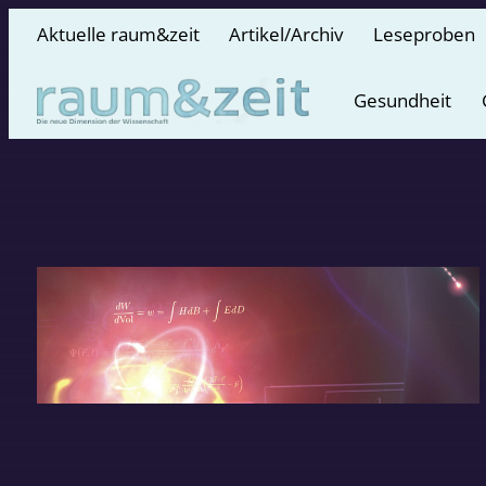
Aktuelle raum&zeit
Artikel/Archiv
Leseproben
Gesundheit