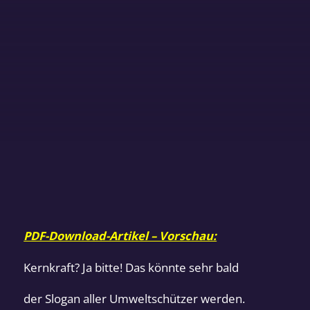
PDF-Download-Artikel – Vorschau:
Kernkraft? Ja bitte! Das könnte sehr bald
der Slogan aller Umweltschützer werden.